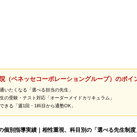
院（ベネッセコーポレーショングループ）のポイ
通いたくなる「選べる担当の先生」
生の受験・テスト対応「オーダーメイドカリキュラム」
できる「週1回・1科目から通塾OK」
上の個別指導実績｜相性重視、科目別の「選べる先生制度