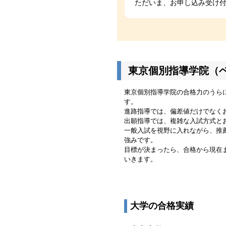
ただいま、お申し込み受け
東京個別指導学院（
東京個別指導学院の合格力のうら
す。
進路指導では、偏差値だけでなく
出願指導では、複雑な入試方式と
一般入試を視野に入れながら、推
強みです。
目標が決まったら、合格から現在
いきます。
大学の合格実績