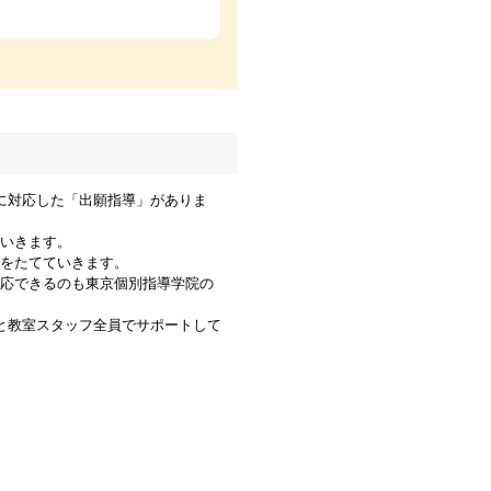
に対応した「出願指導」がありま
いきます。
をたてていきます。
応できるのも東京個別指導学院の
と教室スタッフ全員でサポートして