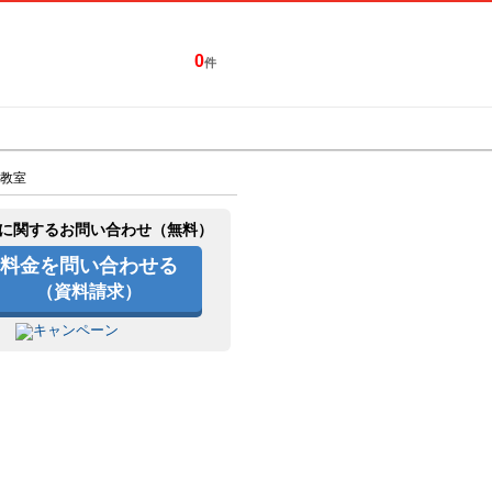
0
件
特集一覧
キャンペーン
教室
に関するお問い合わせ（無料）
料金を問い合わせる
（資料請求）