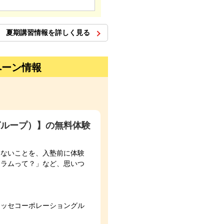
夏期講習情報を詳しく見る
ペーン情報
グループ）】の無料体験
らないことを、入塾前に体験
ュラムって？」など、思いつ
ネッセコーポレーショングル