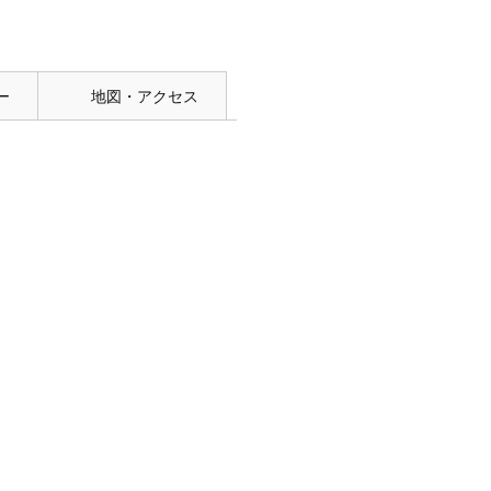
ー
地図・アクセス