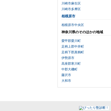
川崎市麻生区
川崎市多摩区
相模原市
相模原市中央区
神奈川県のそのほかの地域
愛甲郡愛川町
足柄上郡中井町
足柄下郡真鶴町
伊勢原市
高座郡寒川町
中郡大磯町
藤沢市
大和市