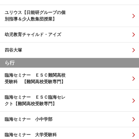
ユリウス【日能研グループの個
別指導＆少人数集団授業】
幼児教育チャイルド・アイズ
四谷大塚
ら行
臨海セミナー ＥＳＣ難関高校
受験科 【難関高校受験専門】
臨海セミナー ＥＳＣ臨海セレ
クト【難関高校受験専門】
臨海セミナー 小中学部
臨海セミナー 大学受験科