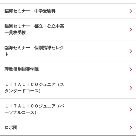
臨海セミナー 中学受験科
臨海セミナー 都立・公立中高
一貫校受験
臨海セミナー 個別指導セレク
ト
理数個別指導学院
ＬＩＴＡＬＩＣＯジュニア（ス
タンダードコース）
ＬＩＴＡＬＩＣＯジュニア（パ
ーソナルコース）
ロボ団