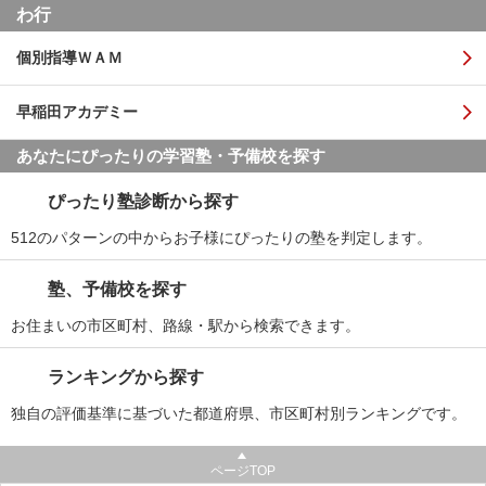
わ行
個別指導ＷＡＭ
早稲田アカデミー
あなたにぴったりの学習塾・予備校を探す
ぴったり塾診断から探す
512のパターンの中からお子様にぴったりの塾を判定します。
塾、予備校を探す
お住まいの市区町村、路線・駅から検索できます。
ランキングから探す
独自の評価基準に基づいた都道府県、市区町村別ランキングです。
ページTOP