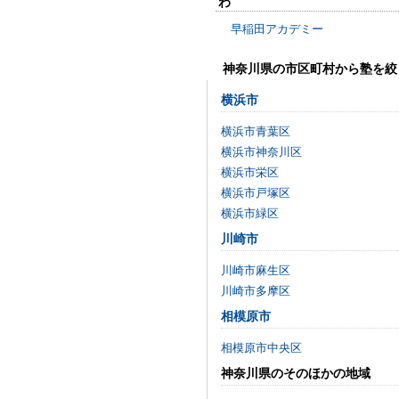
わ
早稲田アカデミー
神奈川県の市区町村から塾を絞
横浜市
横浜市青葉区
横浜市神奈川区
横浜市栄区
横浜市戸塚区
横浜市緑区
川崎市
川崎市麻生区
川崎市多摩区
相模原市
相模原市中央区
神奈川県のそのほかの地域