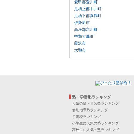
愛甲郡愛川町
足柄上郡中井町
足柄下郡真鶴町
伊勢原市
高座郡寒川町
中郡大磯町
藤沢市
大和市
塾・学習塾ランキング
人気の塾・学習塾ランキング
個別指導塾ランキング
予備校ランキング
小学生に人気の塾ランキング
高校生に人気の塾ランキング