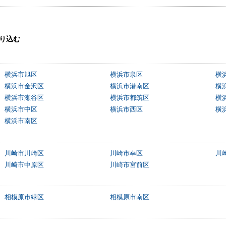
り込む
横浜市旭区
横浜市泉区
横
横浜市金沢区
横浜市港南区
横
横浜市瀬谷区
横浜市都筑区
横
横浜市中区
横浜市西区
横
横浜市南区
川崎市川崎区
川崎市幸区
川
川崎市中原区
川崎市宮前区
相模原市緑区
相模原市南区