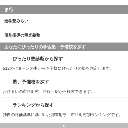
ま行
進学塾みらい
個別指導の明光義塾
あなたにぴったりの学習塾・予備校を探す
ぴったり塾診断から探す
512のパターンの中からお子様にぴったりの塾を判定します。
塾、予備校を探す
お住まいの市区町村、路線・駅から検索できます。
ランキングから探す
独自の評価基準に基づいた都道府県、市区町村別ランキングです。