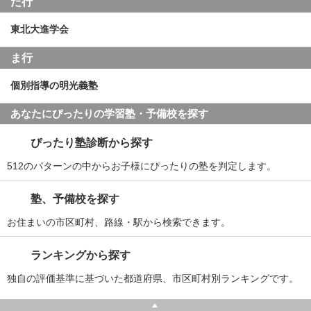
た行
東北大進学会
ま行
個別指導の明光義塾
あなたにぴったりの学習塾・予備校を探す
ぴったり塾診断から探す
512のパターンの中からお子様にぴったりの塾を判定します。
塾、予備校を探す
お住まいの市区町村、路線・駅から検索できます。
ランキングから探す
独自の評価基準に基づいた都道府県、市区町村別ランキングです。