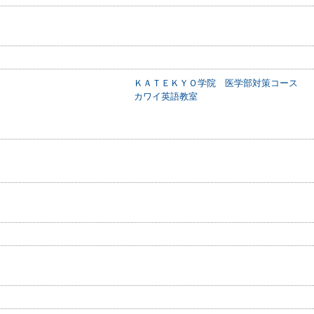
ＫＡＴＥＫＹＯ学院 医学部対策コース
カワイ英語教室