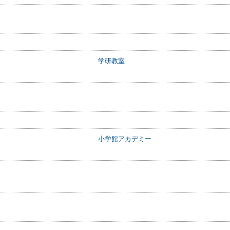
学研教室
小学館アカデミー