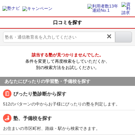
口コミを探す
×
該当する塾が見つかりませんでした。
条件を変更して再度検索をしていただくか、
別の検索方法をお試しください。
あなたにぴったりの学習塾・予備校を探す
ぴったり塾診断から探す
512のパターンの中からお子様にぴったりの塾を判定します。
塾、予備校を探す
お住まいの市区町村、路線・駅から検索できます。