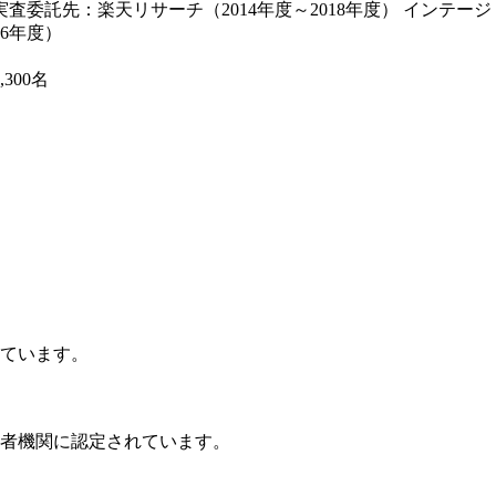
託先：楽天リサーチ（2014年度～2018年度） インテージ（20
6年度）
300名
ています。
者機関に認定されています。