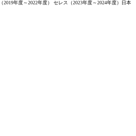
19年度～2022年度） セレス（2023年度～2024年度）日本