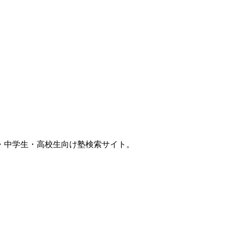
・中学生・高校生向け塾検索サイト。