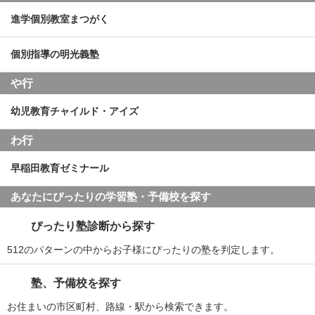
進学個別教室まつがく
個別指導の明光義塾
や行
幼児教育チャイルド・アイズ
わ行
早稲田教育ゼミナール
あなたにぴったりの学習塾・予備校を探す
ぴったり塾診断から探す
512のパターンの中からお子様にぴったりの塾を判定します。
塾、予備校を探す
お住まいの市区町村、路線・駅から検索できます。