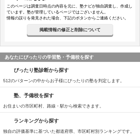
このページは調査日時点の内容を元に、塾ナビが独自調査し、作成し
ています。塾が管理しているページではございません。
情報の誤りを発見された場合、下記のボタンからご連絡ください。
掲載情報の修正と削除について
あなたにぴったりの学習塾・予備校を探す
ぴったり塾診断から探す
512のパターンの中からお子様にぴったりの塾を判定します。
塾、予備校を探す
お住まいの市区町村、路線・駅から検索できます。
ランキングから探す
独自の評価基準に基づいた都道府県、市区町村別ランキングです。