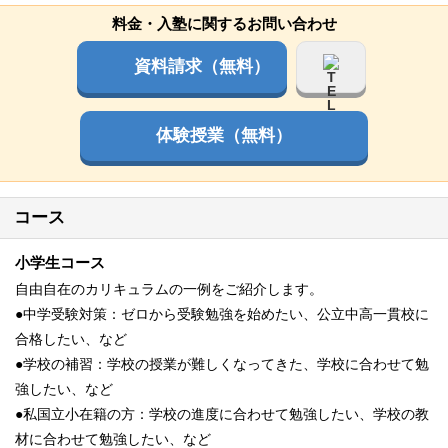
料金・入塾に関するお問い合わせ
資料請求（無料）
体験授業（無料）
コース
小学生コース
自由自在のカリキュラムの一例をご紹介します。
●中学受験対策：ゼロから受験勉強を始めたい、公立中高一貫校に
合格したい、など
●学校の補習：学校の授業が難しくなってきた、学校に合わせて勉
強したい、など
●私国立小在籍の方：学校の進度に合わせて勉強したい、学校の教
材に合わせて勉強したい、など