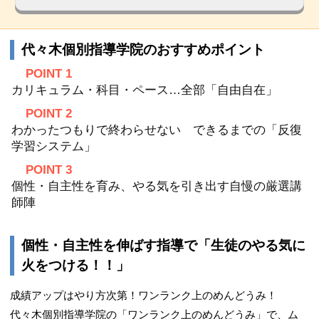
代々木個別指導学院のおすすめポイント
POINT 1
カリキュラム・科目・ペース…全部「自由自在」
POINT 2
わかったつもりで終わらせない できるまでの「反復
学習システム」
POINT 3
個性・自主性を育み、やる気を引き出す自慢の厳選講
師陣
個性・自主性を伸ばす指導で「生徒のやる気に
火をつける！！」
成績アップはやり方次第！ワンランク上のめんどうみ！
代々木個別指導学院の「ワンランク上のめんどうみ」で、ム