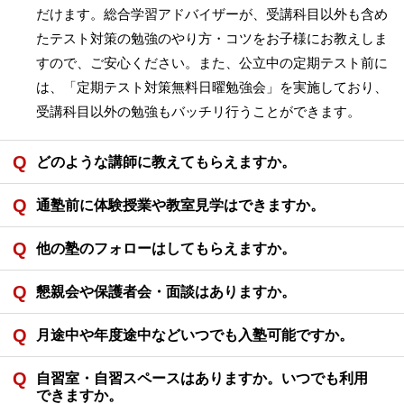
だけます。総合学習アドバイザーが、受講科目以外も含め
たテスト対策の勉強のやり方・コツをお子様にお教えしま
すので、ご安心ください。また、公立中の定期テスト前に
は、「定期テスト対策無料日曜勉強会」を実施しており、
受講科目以外の勉強もバッチリ行うことができます。
どのような講師に教えてもらえますか。
通塾前に体験授業や教室見学はできますか。
他の塾のフォローはしてもらえますか。
懇親会や保護者会・面談はありますか。
月途中や年度途中などいつでも入塾可能ですか。
自習室・自習スペースはありますか。いつでも利用
できますか。