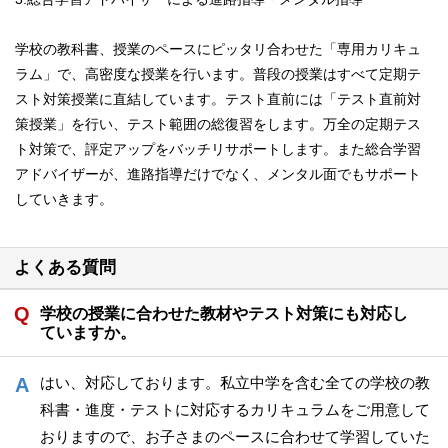
学校の教科書、授業のペースにピッタリ合わせた「専用カリキュ
ラム」で、高密度な授業を行います。普段の授業はすべて定期テ
スト対策授業に直結しています。テスト直前には「テスト直前対
策授業」を行い、テスト範囲の総復習をします。万全の定期テス
ト対策で、評定アップをバッチリサポートします。また総合学習
アドバイザーが、進路指導だけでなく、メンタル面でもサポート
していきます。
よくある質問
学校の授業に合わせた教材やテスト対策にも対応し
ていますか。
はい、対応しております。私立中学を含む全ての学校の教
科書・進度・テストに対応するカリキュラムをご用意して
おりますので、お子さまのペースに合わせて学習していた