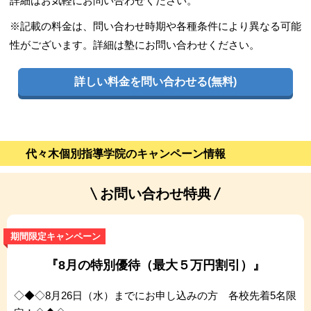
詳細はお気軽にお問い合わせください。
※記載の料金は、問い合わせ時期や各種条件により異なる可能
性がございます。詳細は塾にお問い合わせください。
詳しい料金を問い合わせる(無料)
代々木個別指導学院のキャンペーン情報
お問い合わせ特典
期間限定キャンペーン
『8月の特別優待（最大５万円割引）』
◇◆◇8月26日（水）までにお申し込みの方 各校先着5名限