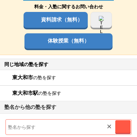
料金・入塾に関するお問い合わせ
資料請求（無料）
体験授業（無料）
同じ地域の塾を探す
東大和市
の塾を探す
東大和市駅
の塾を探す
塾名から他の塾を探す
×