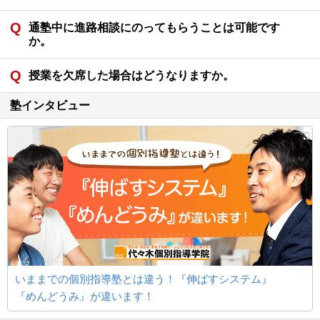
通塾中に進路相談にのってもらうことは可能です
か。
授業を欠席した場合はどうなりますか。
塾インタビュー
いままでの個別指導塾とは違う！『伸ばすシステム』
『めんどうみ』が違います！