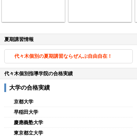
夏期講習情報
代々木個別の夏期講習ならぜんぶ自由自在！
代々木個別指導学院の合格実績
大学の合格実績
京都大学
早稲田大学
慶應義塾大学
東京都立大学