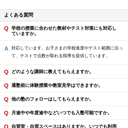
よくある質問
学校の授業に合わせた教材やテスト対策にも対応し
ていますか。
対応しています。お子さまの学校進度やテスト範囲に沿っ
て、テストで点数が取れる指導を提供しています。
どのような講師に教えてもらえますか。
通塾前に体験授業や教室見学はできますか。
他の塾のフォローはしてもらえますか。
月途中や年度途中などいつでも入塾可能ですか。
自習室・自習スペースはありますか。いつでも利用