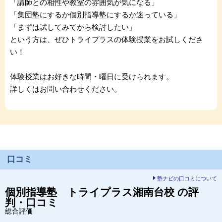
「講師との相性や教室の雰囲気が気になる」
「集団塾にするか個別指導塾にするか迷っている」
「まずは試してみてから検討したい」
という方は、ぜひトライプラスの体験授業をお試しくださ
い！
体験授業はお好きな時間・曜日に受けられます。
詳しくはお問い合わせください。
口コミ
塾ナビの口コミについて
個別指導塾 トライプラス
湘南台校
の評
判・口コミ
総合評価