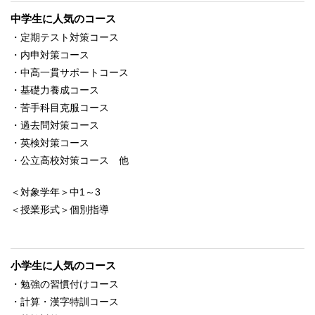
中学生に人気のコース
・定期テスト対策コース
・内申対策コース
・中高一貫サポートコース
・基礎力養成コース
・苦手科目克服コース
・過去問対策コース
・英検対策コース
・公立高校対策コース 他
＜対象学年＞中1～3
＜授業形式＞個別指導
小学生に人気のコース
・勉強の習慣付けコース
・計算・漢字特訓コース