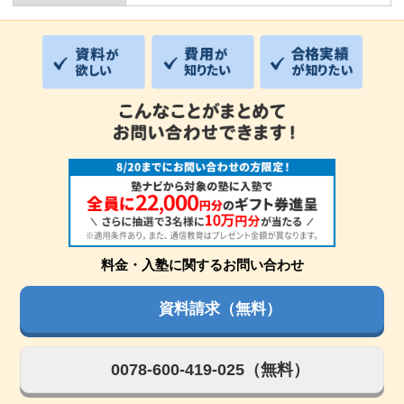
料金・入塾に関するお問い合わせ
資料請求（無料）
0078-600-419-025（無料）