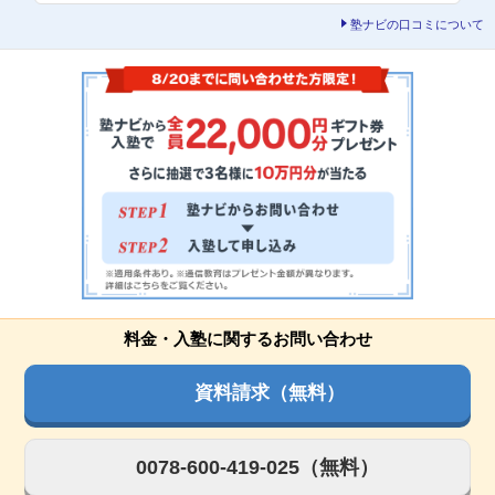
塾ナビの口コミについて
料金・入塾に関するお問い合わせ
資料請求（無料）
0078-600-419-025（無料）