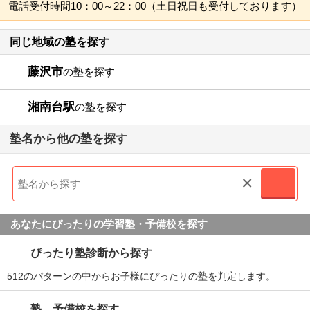
電話受付時間10：00～22：00（土日祝日も受付しております）
同じ地域の塾を探す
藤沢市
の塾を探す
湘南台駅
の塾を探す
塾名から他の塾を探す
×
あなたにぴったりの学習塾・予備校を探す
ぴったり塾診断から探す
512のパターンの中からお子様にぴったりの塾を判定します。
塾、予備校を探す