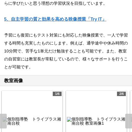
らに学びたいと思う理想の学習状況を目指しています。
5、自主学習の質と効果を高める映像授業「Try IT」
予習にも復習にもテスト対策にも対応した映像授業で、一人で学習
する時間も充実したものにします。例えば、通学途中や休み時間の
10分間で、苦手な1単元だけ勉強することも可能です。また、教室
の自習室には教室長が常駐しているので、様々なサポートを行うこ
とが可能です。
教室画像
1/6
2/6