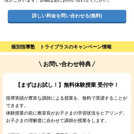
詳しい料金を問い合わせる(無料)
個別指導塾 トライプラスのキャンペーン情報
お問い合わせ特典
【まずはお試し！】無料体験授業 受付中！
指導実績が豊富な講師による授業を、無料で受講することが
できます。
体験授業の前に教室長がお子さまの学習状況をヒアリング。
お子さまの理解度に合わせて講師が授業をします。