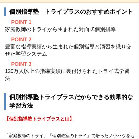
個別指導塾 トライプラスのおすすめポイント
POINT 1
家庭教師のトライから生まれた対面式個別指導
POINT 2
豊富な指導実績から生まれた個別指導と演習を織り交
ぜた学習システム
POINT 3
120万人以上の指導実績に裏付けられたトライ式学習
法
個別指導塾トライプラスだからできる効果的な
学習方法
【個別指導塾トライプラスとは】
「家庭教師のトライ」「個別教室のトライ」で培ったノウハウをも