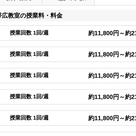
帯広教室の授業料・料金
授業回数 1回/週
約11,800円～約21
授業回数 1回/週
約11,800円～約21
授業回数 1回/週
約11,800円～約21
授業回数 1回/週
約11,800円～約21
授業回数 1回/週
約11,800円～約21