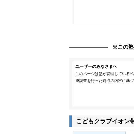
※この塾
ユーザーのみなさまへ
このページは塾が管理しているペ
※調査を行った時点の内容に基づ
こどもクラブイオン