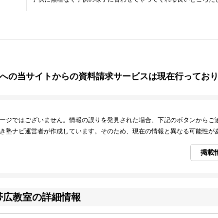
への当サイトからの資料請求サービスは現在行ってお
ージではございません。情報の誤りを発見された場合、下記のボタンからご
き塾ナビ運営者が作成しています。そのため、現在の情報と異なる可能性が
掲載
帯広教室の詳細情報