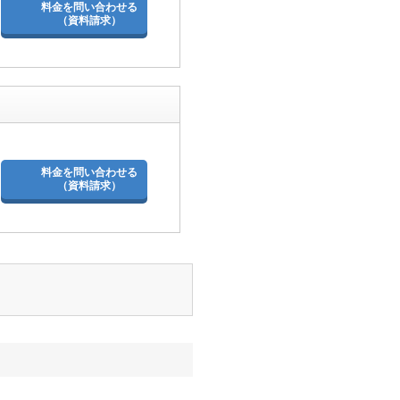
料金を問い合わせる
（資料請求）
料金を問い合わせる
（資料請求）