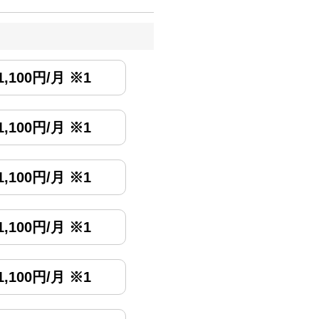
,100円/月 ※1
,100円/月 ※1
,100円/月 ※1
,100円/月 ※1
,100円/月 ※1