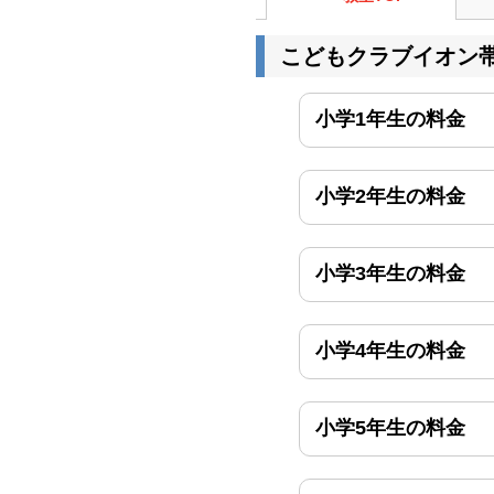
こどもクラブイオン
小学1年生の料金
小学2年生の料金
小学3年生の料金
小学4年生の料金
小学5年生の料金