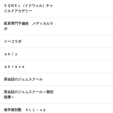
ＥＱＷＥＬ（イクウェル）チャ
イルドアカデミー
医系専門予備校 メディカルラ
ボ
イーコラボ
ａｂｌｙ
ａｂｌｅｘｅ
英会話のジェムスクール
英会話のジェムスクール＜個別
指導＞
進学個別塾 ＡＬＬ－ｕｐ