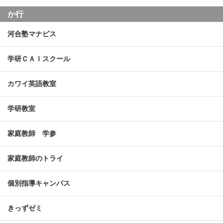
か行
河合塾マナビス
学研ＣＡＩスクール
カワイ英語教室
学研教室
家庭教師 学参
家庭教師のトライ
個別指導キャンパス
きっずゼミ