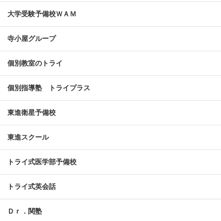
大学受験予備校ＷＡＭ
寺小屋グループ
個別教室のトライ
個別指導塾 トライプラス
東進衛星予備校
東進スクール
トライ式医学部予備校
トライ式英会話
Ｄｒ．関塾