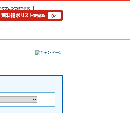
0
件
特集一覧
キャンペーン