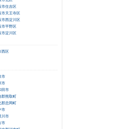
阪市住吉区
阪市天王寺区
阪市西淀川区
阪市平野区
阪市淀川区
市西区
泉市
原市
和田市
南郡熊取町
北郡忠岡町
中市
屋川市
方市