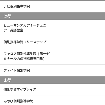
ナビ個別指導学院
は行
ヒューマンアカデミージュニ
ア 英語教室
個別指導学院フリーステップ
ファロス個別指導学院［第一ゼ
ミナールの個別指導専門塾］
ファイト個別学院
ま行
個別学習マイプレイス
みやび個別指導学院