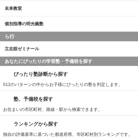
未来教室
個別指導の明光義塾
ら行
立志舘ゼミナール
あなたにぴったりの学習塾・予備校を探す
ぴったり塾診断から探す
512のパターンの中からお子様にぴったりの塾を判定します。
塾、予備校を探す
お住まいの市区町村、路線・駅から検索できます。
ランキングから探す
独自の評価基準に基づいた都道府県、市区町村別ランキングです。