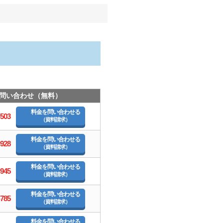
問い合わせ（無料）
料金を問い合わせる
-503
（資料請求）
料金を問い合わせる
-928
（資料請求）
料金を問い合わせる
-945
（資料請求）
料金を問い合わせる
-785
（資料請求）
料金を問い合わせる