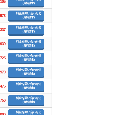
-105
（資料請求）
料金を問い合わせる
-973
（資料請求）
料金を問い合わせる
-337
（資料請求）
料金を問い合わせる
-930
（資料請求）
料金を問い合わせる
-725
（資料請求）
料金を問い合わせる
-970
（資料請求）
料金を問い合わせる
-475
（資料請求）
料金を問い合わせる
-756
（資料請求）
料金を問い合わせる
-000