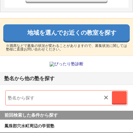
地域を選んでお近くの教室を探す
※満席などで募集の状況が変わることがありますので、募集状況に関しては
塾様に直接お問い合わせください。
塾名から他の塾を探す
×
前回検索した条件から探す
鳳珠郡穴水町周辺の学習塾