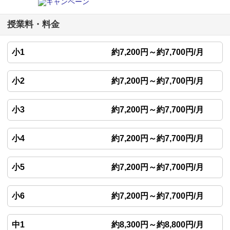
授業料・料金
小1
約7,200円～約7,700円/月
小2
約7,200円～約7,700円/月
小3
約7,200円～約7,700円/月
小4
約7,200円～約7,700円/月
小5
約7,200円～約7,700円/月
小6
約7,200円～約7,700円/月
中1
約8,300円～約8,800円/月