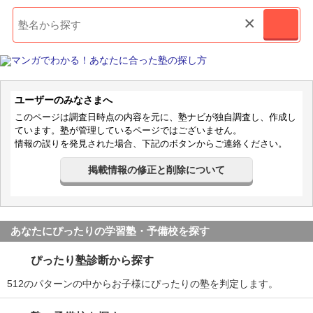
×
ユーザーのみなさまへ
このページは調査日時点の内容を元に、塾ナビが独自調査し、作成し
ています。塾が管理しているページではございません。
情報の誤りを発見された場合、下記のボタンからご連絡ください。
掲載情報の修正と削除について
あなたにぴったりの学習塾・予備校を探す
ぴったり塾診断から探す
512のパターンの中からお子様にぴったりの塾を判定します。