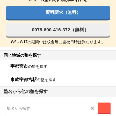
資料請求（無料）
0078-600-416-372（無料）
8/9～8/17の期間中は校舎毎に開校日時は異なります。
同じ地域の塾を探す
宇都宮市
の塾を探す
東武宇都宮駅
の塾を探す
塾名から他の塾を探す
×