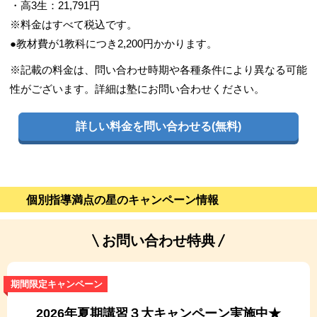
・高3生：21,791円
※料金はすべて税込です。
●教材費が1教科につき2,200円かかります。
※記載の料金は、問い合わせ時期や各種条件により異なる可能
性がございます。詳細は塾にお問い合わせください。
詳しい料金を問い合わせる(無料)
個別指導満点の星のキャンペーン情報
お問い合わせ特典
期間限定キャンペーン
2026年夏期講習３大キャンペーン実施中★