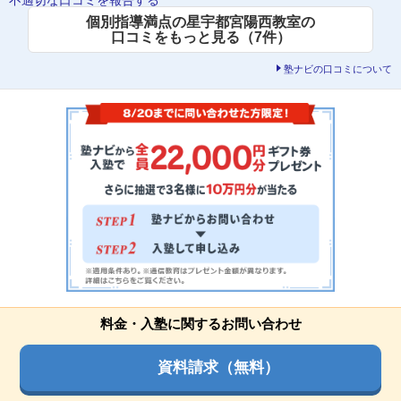
個別指導満点の星宇都宮陽西教室の
口コミをもっと見る（7件）
塾ナビの口コミについて
料金・入塾に関するお問い合わせ
資料請求（無料）