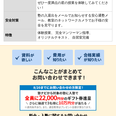
ぜひ一度満点の星の授業を体験してみてくださ
い！
塾の入退出をメールでお知らせする安心通塾メ
安全対策
ール、教室のネットワークカメラでお子様の安
全を見守ります。
体験授業
完全マンツーマン指導
特徴
オリジナルテキスト
自習室完備
料金・入塾に関するお問い合わせ