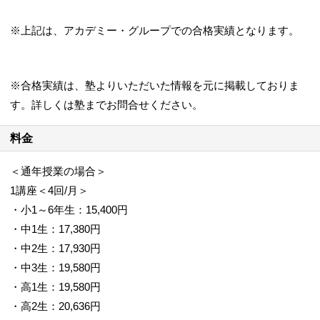
※上記は、アカデミー・グループでの合格実績となります。
※合格実績は、塾よりいただいた情報を元に掲載しておりま
す。詳しくは塾までお問合せください。
料金
＜通年授業の場合＞
1講座＜4回/月＞
・小1～6年生：15,400円
・中1生：17,380円
・中2生：17,930円
・中3生：19,580円
・高1生：19,580円
・高2生：20,636円