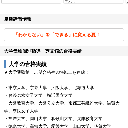
下さい。
夏期講習情報
「わからない」を「できる」に変える夏！
大学受験個別指導 秀文館の合格実績
大学の合格実績
★大学受験第一志望合格率80%以上を達成！
・東京大学、京都大学、大阪大学、北海道大学
・お茶の水女子大学、横浜国立大学
・大阪教育大学、大阪公立大学、京都工芸繊維大学、滋賀大
学、奈良女子大学
・神戸大学、岡山大学、和歌山大学、兵庫教育大学
・徳島大学、高知大学、愛媛大学、山口大学、佐賀大学