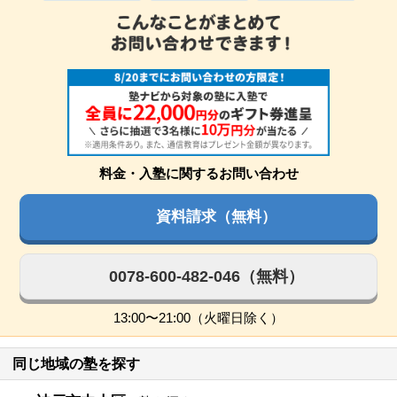
料金・入塾に関するお問い合わせ
資料請求（無料）
0078-600-482-046（無料）
13:00〜21:00（火曜日除く）
同じ地域の塾を探す