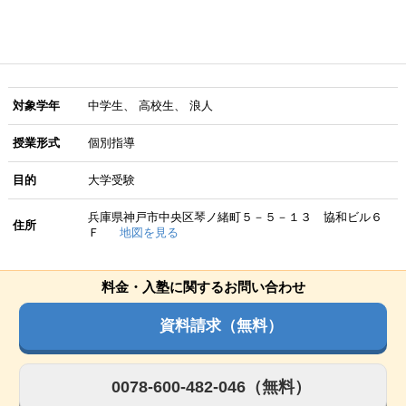
対象学年
中学生
高校生
浪人
授業形式
個別指導
目的
大学受験
兵庫県神戸市中央区琴ノ緒町５－５－１３ 協和ビル６
住所
Ｆ
地図を見る
料金・入塾に関するお問い合わせ
資料請求（無料）
0078-600-482-046（無料）