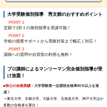
大学受験個別指導 秀文館のおすすめポイント
POINT 1
定額で1対１の個別指導を受講可能！
POINT 2
学校の授業サポートから受験対策まで幅広く対応！
POINT 3
講師への質問や自習室の利用も無料！
プロ講師によるマンツーマン完全個別指導が受
け放題！
■安心の合格実績
：
大学受験第一志望校合格率80％以上を達
成！
⇒東京大学、京都大学、大阪大学、北海道大学、神戸大学ほか
多数の合格者を輩出！