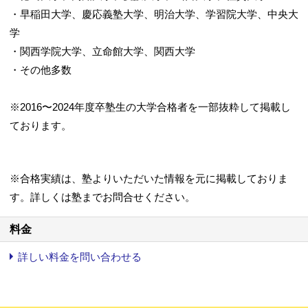
・早稲田大学、慶応義塾大学、明治大学、学習院大学、中央大
学
・関西学院大学、立命館大学、関西大学
・その他多数
※2016〜2024年度卒塾生の大学合格者を一部抜粋して掲載し
ております。
※合格実績は、塾よりいただいた情報を元に掲載しておりま
す。詳しくは塾までお問合せください。
料金
詳しい料金を問い合わせる