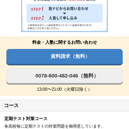
料金・入塾に関するお問い合わせ
資料請求（無料）
0078-600-482-046（無料）
13:00〜21:00（火曜日除く）
コース
定期テスト対策コース
各高校毎に定期テストの対策問題を御用意しています。