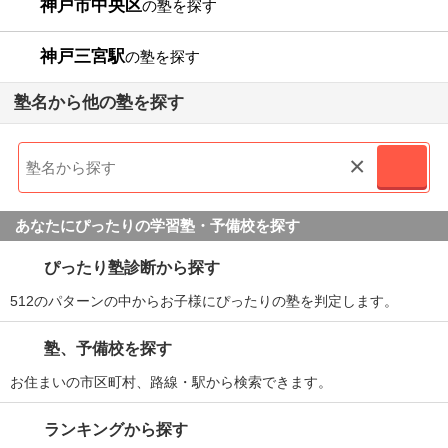
神戸市中央区
の塾を探す
神戸三宮駅
の塾を探す
塾名から他の塾を探す
×
あなたにぴったりの学習塾・予備校を探す
ぴったり塾診断から探す
512のパターンの中からお子様にぴったりの塾を判定します。
塾、予備校を探す
お住まいの市区町村、路線・駅から検索できます。
ランキングから探す