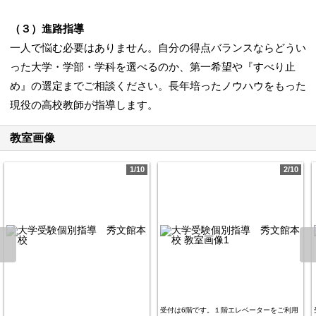
（３）進路指導
一人で悩む必要はありません。自分の得点バランスならどうい
った大学・学部・学科を選べるのか、第一希望や『すべり止
め』の選定までご相談ください。長年培ったノウハウをもった
現役の高校教師が指導します。
教室画像
1/10
2/10
受付は6階です。１階エレベーターをご利用