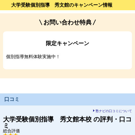
大学受験個別指導 秀文館のキャンペーン情報
お問い合わせ特典
限定キャンペーン
個別指導無料体験実施中！
口コミ
塾ナビの口コミについて
大学受験個別指導 秀文館
本校
の評判・口コ
ミ
総合評価