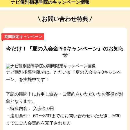
ナビ個別指導学院のキャンペーン情報
お問い合わせ特典
期間限定キャンペーン
今だけ！『夏の入会金￥0キャンペーン』のお知ら
せ
ナビ個別指導学院では、ただいま「夏の入会金￥0キャンペ
ーン」を実施中です！
下記の期間中にお申し込み・ご契約をいただいたお客様が対
象となります。
・特典内容： 入会金 0円
・適用条件： 6/1〜8/31までにお問い合わせいただき、9/30
までにご入会契約を完了された方