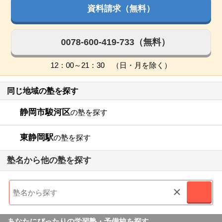
資料請求（無料）
0078-600-419-733（無料）
12：00～21：30 （日・月を除く）
同じ地域の塾を探す
静岡市駿河区
の塾を探す
東静岡駅
の塾を探す
塾名から他の塾を探す
×
あなたにぴったりの学習塾・予備校を探す