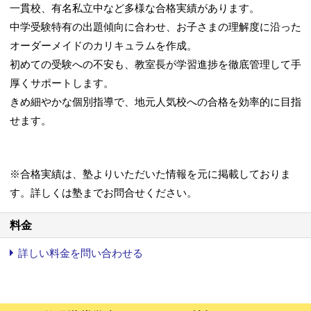
一貫校、有名私立中など多様な合格実績があります。
中学受験特有の出題傾向に合わせ、お子さまの理解度に沿った
オーダーメイドのカリキュラムを作成。
初めての受験への不安も、教室長が学習進捗を徹底管理して手
厚くサポートします。
きめ細やかな個別指導で、地元人気校への合格を効率的に目指
せます。
※合格実績は、塾よりいただいた情報を元に掲載しておりま
す。詳しくは塾までお問合せください。
料金
詳しい料金を問い合わせる