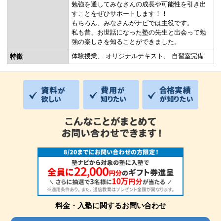
勉強を通してみなさんの成長や可能性を引き出
すことをぜひサポートします！！
もちろん、みなさんがナビでは主役です。
私も昔、お世話になった塾の先生と出会って勉
強の楽しさを知ることができました。
体験授業
オリジナルテキスト
自習室完備
特徴
料金・入塾に関するお問い合わせ