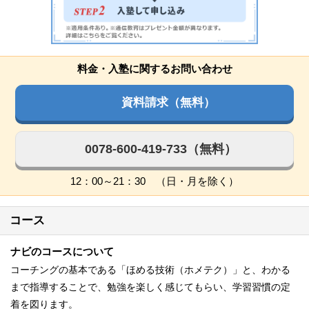
料金・入塾に関するお問い合わせ
資料請求（無料）
0078-600-419-733（無料）
12：00～21：30 （日・月を除く）
コース
ナビのコースについて
コーチングの基本である「ほめる技術（ホメテク）」と、わかる
まで指導することで、勉強を楽しく感じてもらい、学習習慣の定
着を図ります。