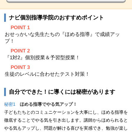
ナビ個別指導学院のおすすめポイント
POINT 1
おせっかいな先生たちの『ほめる指導』で成績アッ
プ！
POINT 2
『1対2』個別授業＆予習型授業！
POINT 3
生徒のレベルに合わせたテスト対策！
自分でできた！に導くには秘密があります
秘密1
ほめる指導でやる気アップ！
子どもたちとのコミュニケーションを大事にし、ほめる指導を
徹底することでやる気を引き出します。講師からほめられると
やる気もアップし、問題が解ける喜びを実感でき、勉強が楽し