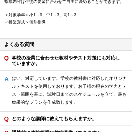
指導内容は生徒の要望に合わせて自由に決めることができます。
＜対象学年＞小1～6、中1～3、高1～3
＜授業形式＞個別指導
よくある質問
学校の授業に合わせた教材やテスト対策にも対応し
ていますか。
はい、対応しています。学校の教科書に対応したオリジナ
ルテキストを使用しております。お子様の現在の学力とテ
スト範囲を基に、試験日までのスケジュールを立て、最も
効果的なプランを作成致します。
どのような講師に教えてもらえますか。