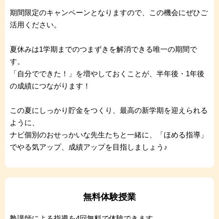
期間限定のキャンペーンとなりますので、この機会にぜひご
活用ください。
夏休みは1学期までのつまずきを解消できる唯一の期間で
す。
「自分でできた！」を増やしておくことが、半年後・1年後
の成績につながります！
この夏にしっかり貯金をつくり、最高の新学期を迎えられる
ように、
ナビ個別のおせっかいな先生たちと一緒に、「ほめる指導」
でやる気アップ、成績アップを目指しましょう♪
無料体験授業
塾講師による指導を4回無料で体験できます。