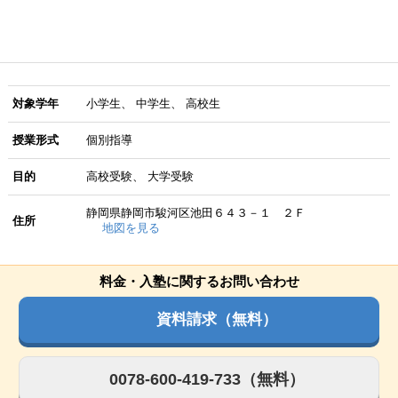
対象学年
小学生
中学生
高校生
授業形式
個別指導
目的
高校受験
大学受験
静岡県静岡市駿河区池田６４３－１ ２Ｆ
住所
地図を見る
料金・入塾に関するお問い合わせ
資料請求（無料）
0078-600-419-733（無料）