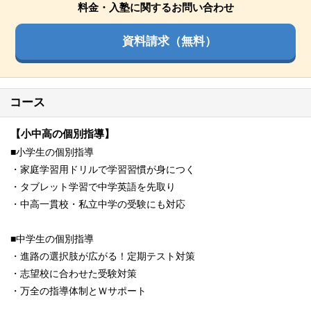
料金・入塾に関するお問い合わせ
資料請求（無料）
コース
【小中高の個別指導】
■小学生の個別指導
・家庭学習用ドリルで学習習慣が身につく
・タブレット学習で中学英語を先取り
・中高一貫校・私立中学の受験にも対応
■中学生の個別指導
・進路の選択肢が広がる！定期テスト対策
・志望校に合わせた受験対策
・万全の指導体制とＷサポート