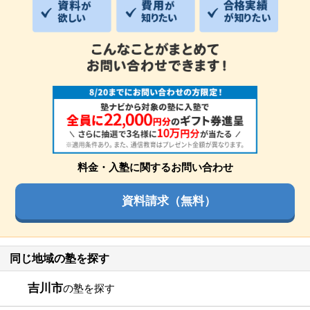
料金・入塾に関するお問い合わせ
資料請求（無料）
同じ地域の塾を探す
吉川市
の塾を探す