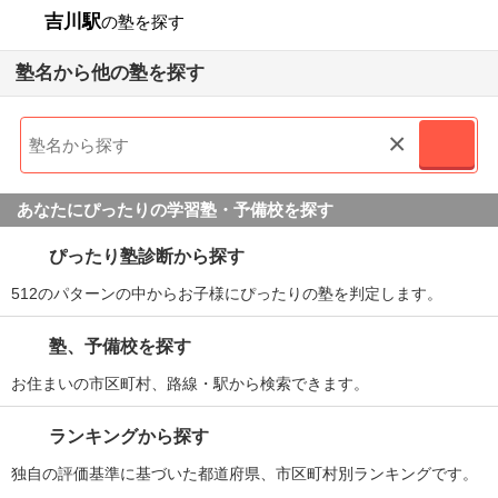
吉川駅
の塾を探す
塾名から他の塾を探す
×
あなたにぴったりの学習塾・予備校を探す
ぴったり塾診断から探す
512のパターンの中からお子様にぴったりの塾を判定します。
塾、予備校を探す
お住まいの市区町村、路線・駅から検索できます。
ランキングから探す
独自の評価基準に基づいた都道府県、市区町村別ランキングです。