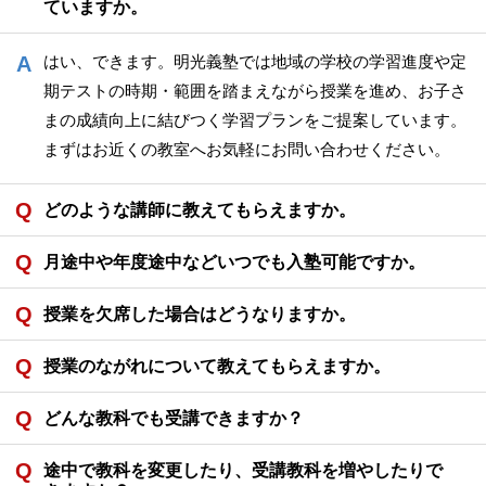
ていますか。
はい、できます。明光義塾では地域の学校の学習進度や定
期テストの時期・範囲を踏まえながら授業を進め、お子さ
まの成績向上に結びつく学習プランをご提案しています。
まずはお近くの教室へお気軽にお問い合わせください。
どのような講師に教えてもらえますか。
月途中や年度途中などいつでも入塾可能ですか。
授業を欠席した場合はどうなりますか。
授業のながれについて教えてもらえますか。
どんな教科でも受講できますか？
途中で教科を変更したり、受講教科を増やしたりで