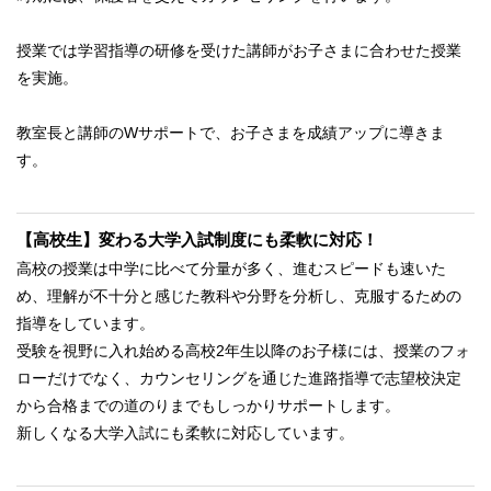
授業では学習指導の研修を受けた講師がお子さまに合わせた授業
を実施。
教室長と講師のWサポートで、お子さまを成績アップに導きま
す。
【高校生】変わる大学入試制度にも柔軟に対応！
高校の授業は中学に比べて分量が多く、進むスピードも速いた
め、理解が不十分と感じた教科や分野を分析し、克服するための
指導をしています。
受験を視野に入れ始める高校2年生以降のお子様には、授業のフォ
ローだけでなく、カウンセリングを通じた進路指導で志望校決定
から合格までの道のりまでもしっかりサポートします。
新しくなる大学入試にも柔軟に対応しています。