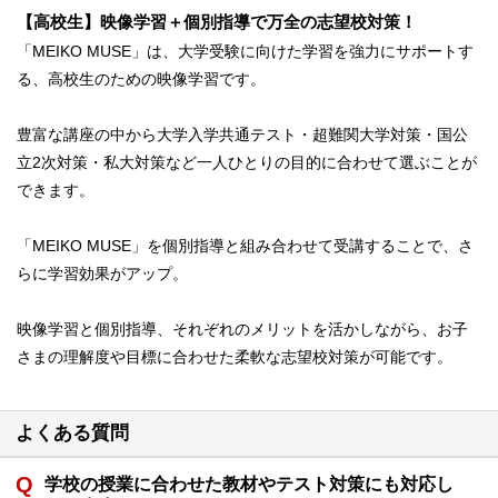
【高校生】映像学習＋個別指導で万全の志望校対策！
「MEIKO MUSE」は、大学受験に向けた学習を強力にサポートす
る、高校生のための映像学習です。
豊富な講座の中から大学入学共通テスト・超難関大学対策・国公
立2次対策・私大対策など一人ひとりの目的に合わせて選ぶことが
できます。
「MEIKO MUSE」を個別指導と組み合わせて受講することで、さ
らに学習効果がアップ。
映像学習と個別指導、それぞれのメリットを活かしながら、お子
さまの理解度や目標に合わせた柔軟な志望校対策が可能です。
よくある質問
学校の授業に合わせた教材やテスト対策にも対応し