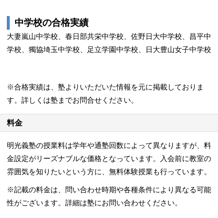
中学校の合格実績
大妻嵐山中学校、春日部共栄中学校、佐野日大中学校、昌平中
学校、獨協埼玉中学校、足立学園中学校、日大豊山女子中学校
※合格実績は、塾よりいただいた情報を元に掲載しておりま
す。詳しくは塾までお問合せください。
料金
明光義塾の授業料は学年や通塾回数によって異なりますが、料
金設定がリーズナブルな価格となっています。入会前に教室の
雰囲気を知りたいという方に、無料体験授業も行っています。
※記載の料金は、問い合わせ時期や各種条件により異なる可能
性がございます。詳細は塾にお問い合わせください。