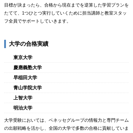
目標が決まったら、合格から現在までを逆算した学習プランを
たてて、1つひとつ実行していくために担当講師と教室スタッ
フ全員でサポートしていきます。
大学の合格実績
東京大学
慶應義塾大学
早稲田大学
青山学院大学
上智大学
明治大学
大学受験においては、ベネッセグループの情報力と専門チーム
の出願戦略を活かし、全国の大学で多数の合格に貢献していま