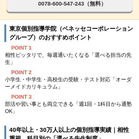
0078-600-547-243（無料）
東京個別指導学院（ベネッセコーポレーション
グループ）のおすすめポイント
POINT 1
相性ピッタリで、毎週通いたくなる「選べる担当の先
生」
POINT 2
小学生・中学生・高校生の受験・テスト対応「オーダ
ーメイドカリキュラム」
POINT 3
部活や習い事とも両立できる「週1回・1科目から通塾
OK」
40年以上・30万人以上の個別指導実績｜相性
重視、科目別の「選べる先生制度」