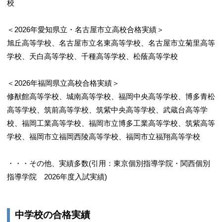
校
＜2026年愛知県立・名古屋市立高校合格実績＞
旭丘高等学校、名古屋市立名東高等学校、名古屋市立菊里高等
学校、天白高等学校、千種高等学校、松蔭高等学校
＜2026年福岡県立高校合格実績＞
修猷館高等学校、城南高等学校、福岡中央高等学校、博多青松
高等学校、筑前高等学校、筑紫中央高等学校、武蔵台高等学
校、福岡工業高等学校、福岡市立博多工業高等学校、筑紫高等
学校、福岡市立福岡西陵高等学校、福岡市立福翔高等学校
・・・その他、実績多数(引用：東京個別指導学院・関西個別
指導学院 2026年度入試実績)
中学校の合格実績