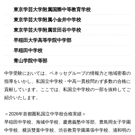
東京学芸大学附属国際中等教育学校
東京学芸大学附属小金井中学校
東京学芸大学附属世田谷中学校
早稲田大学高等学院中学部
早稲田中学校
青山学院中等部
中学受験においては、ベネッセグループの情報力と地域密着の
指導をいかし、私国立中学校・中高一貫校問わず多数の合格に
貢献しています。ここでは、私国立中学校の一部を抜粋してご
紹介いたします。
＜2026年首都圏私国立中学校合格実績＞
早稲田中学校、海城中学校、慶應義塾中等部、豊島岡女子学園
中学校、横浜雙葉中学校、渋谷教育学園幕張中学校、浦和明の