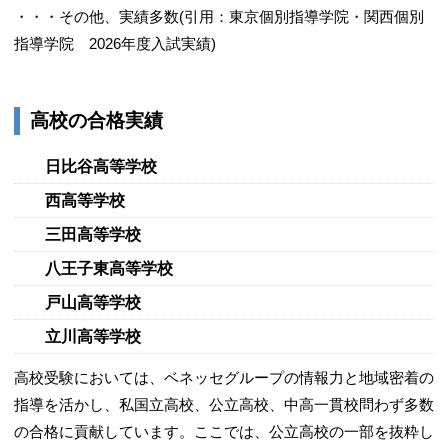
・・・その他、実績多数(引用：東京個別指導学院・関西個別
指導学院 2026年度入試実績)
高校の合格実績
日比谷高等学校
西高等学校
三田高等学校
八王子東高等学校
戸山高等学校
立川高等学校
高校受験においては、ベネッセグループの情報力と地域密着の
指導を活かし、私国立高校、公立高校、中高一貫校問わず多数
の合格に貢献しています。ここでは、公立高校の一部を抜粋し