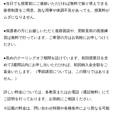
●当日でも授業前にご連絡いただければ無料で振り替えできる
振替制度をご用意。急な用事や体調不良があっても、授業料が
ムダになりません。
●保護者の方にお越しいただく進路面談や、受験直前の面接練
習は無料で行っています。ご希望の方はお気軽にお申しつけく
ださい。
●長めのクーリングオフ期間を設けています。初回授業日を含
めて2週間以内にお申し出いただければ、初回納入金全額をご
返金いたします。（季節講習については、この限りではありま
せん。）
詳しい料金については、各教室またはお電話（通話無料）にて
ご説明を行っております。お気軽にご相談ください。
※記載の料金は、問い合わせ時期や各種条件により異なる可能