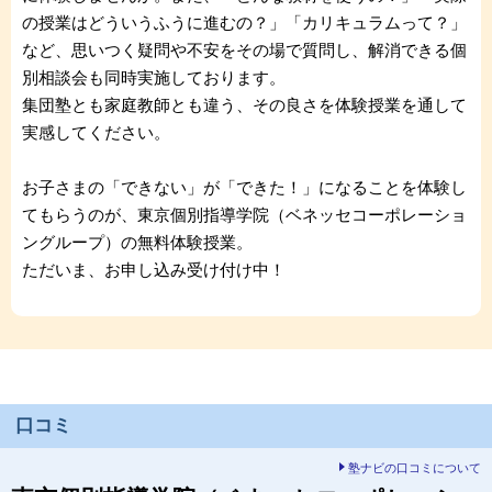
の授業はどういうふうに進むの？」「カリキュラムって？」
など、思いつく疑問や不安をその場で質問し、解消できる個
別相談会も同時実施しております。
集団塾とも家庭教師とも違う、その良さを体験授業を通して
実感してください。
お子さまの「できない」が「できた！」になることを体験し
てもらうのが、東京個別指導学院（ベネッセコーポレーショ
ングループ）の無料体験授業。
ただいま、お申し込み受け付け中！
口コミ
塾ナビの口コミについて