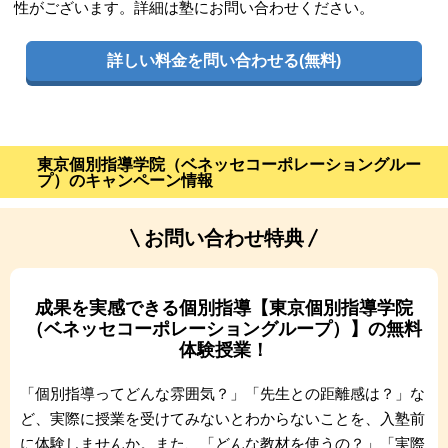
性がございます。詳細は塾にお問い合わせください。
詳しい料金を問い合わせる(無料)
東京個別指導学院（ベネッセコーポレーショングルー
プ）のキャンペーン情報
お問い合わせ特典
成果を実感できる個別指導【東京個別指導学院
（ベネッセコーポレーショングループ）】の無料
体験授業！
「個別指導ってどんな雰囲気？」「先生との距離感は？」な
ど、実際に授業を受けてみないとわからないことを、入塾前
に体験しませんか。また、「どんな教材を使うの？」「実際