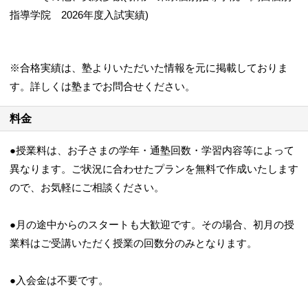
指導学院 2026年度入試実績)
※合格実績は、塾よりいただいた情報を元に掲載しておりま
す。詳しくは塾までお問合せください。
料金
●授業料は、お子さまの学年・通塾回数・学習内容等によって
異なります。ご状況に合わせたプランを無料で作成いたします
ので、お気軽にご相談ください。
●月の途中からのスタートも大歓迎です。その場合、初月の授
業料はご受講いただく授業の回数分のみとなります。
●入会金は不要です。