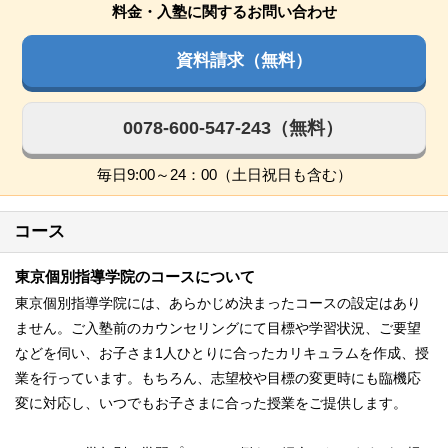
料金・入塾に関するお問い合わせ
資料請求（無料）
0078-600-547-243（無料）
毎日9:00～24：00（土日祝日も含む）
コース
東京個別指導学院のコースについて
東京個別指導学院には、あらかじめ決まったコースの設定はあり
ません。ご入塾前のカウンセリングにて目標や学習状況、ご要望
などを伺い、お子さま1人ひとりに合ったカリキュラムを作成、授
業を行っています。もちろん、志望校や目標の変更時にも臨機応
変に対応し、いつでもお子さまに合った授業をご提供します。