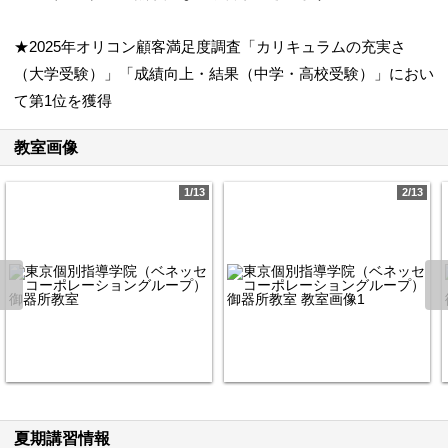
★2025年オリコン顧客満足度調査「カリキュラムの充実さ
（大学受験）」「成績向上・結果（中学・高校受験）」におい
て第1位を獲得
教室画像
1/13
2/13
夏期講習情報