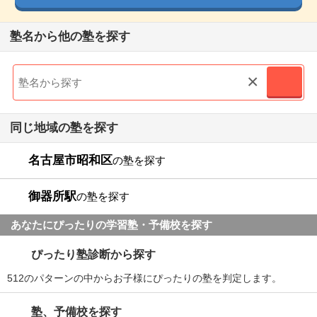
塾名から他の塾を探す
×
同じ地域の塾を探す
名古屋市昭和区
の塾を探す
御器所駅
の塾を探す
あなたにぴったりの学習塾・予備校を探す
ぴったり塾診断から探す
512のパターンの中からお子様にぴったりの塾を判定します。
塾、予備校を探す