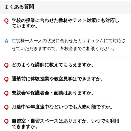
よくある質問
学校の授業に合わせた教材やテスト対策にも対応し
ていますか。
生徒様一人一人の状況に合わせたカリキュラムにて対応さ
せていただきますので、各校舎までご相談ください。
どのような講師に教えてもらえますか。
通塾前に体験授業や教室見学はできますか。
懇親会や保護者会・面談はありますか。
月途中や年度途中などいつでも入塾可能ですか。
自習室・自習スペースはありますか。いつでも利用
できますか。