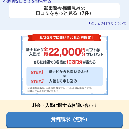
不適切な口コミを報告する
武田塾今福鶴見校の
口コミをもっと見る（7件）
塾ナビの口コミについて
料金・入塾に関するお問い合わせ
資料請求（無料）