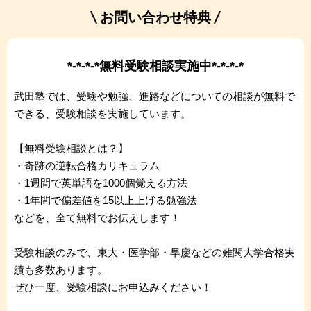
お問い合わせ特典
*-*-*-*無料受験相談実施中*-*-*-*
武田塾では、受験や勉強、進路などについての相談が無料で
できる、受験相談を実施しています。
【無料受験相談とは？】
・奇跡の逆転合格カリキュラム
・1週間で英単語を1000個覚える方法
・1年間で偏差値を15以上上げる勉強法
などを、全て無料でお伝えします！
受験相談のみで、東大・医学部・早慶などの難関大学合格実
績も多数あります。
ぜひ一度、受験相談にお申込みください！