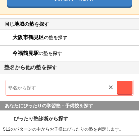
同じ地域の塾を探す
大阪市鶴見区
の塾を探す
今福鶴見駅
の塾を探す
塾名から他の塾を探す
×
あなたにぴったりの学習塾・予備校を探す
ぴったり塾診断から探す
512のパターンの中からお子様にぴったりの塾を判定します。