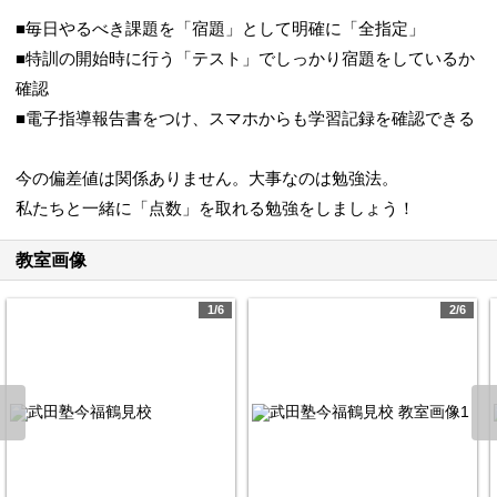
■毎日やるべき課題を「宿題」として明確に「全指定」
■特訓の開始時に行う「テスト」でしっかり宿題をしているか
確認
■電子指導報告書をつけ、スマホからも学習記録を確認できる
今の偏差値は関係ありません。大事なのは勉強法。
私たちと一緒に「点数」を取れる勉強をしましょう！
教室画像
1/6
2/6