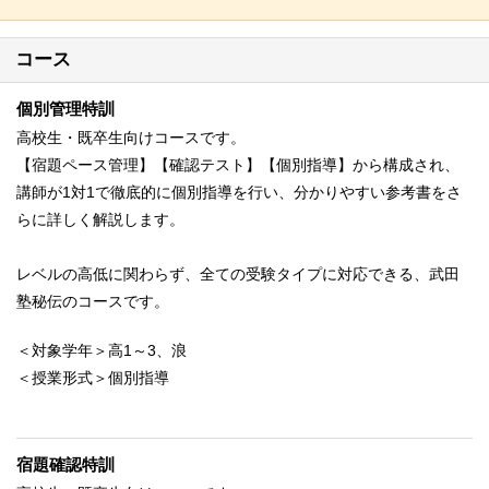
コース
個別管理特訓
高校生・既卒生向けコースです。
【宿題ペース管理】【確認テスト】【個別指導】から構成され、
講師が1対1で徹底的に個別指導を行い、分かりやすい参考書をさ
らに詳しく解説します。
レベルの高低に関わらず、全ての受験タイプに対応できる、武田
塾秘伝のコースです。
＜対象学年＞高1～3、浪
＜授業形式＞個別指導
宿題確認特訓