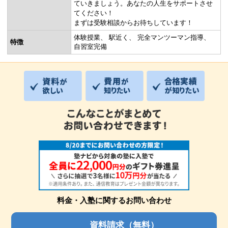
ていきましょう。あなたの人生をサポートさせ
てください！
まずは受験相談からお待ちしています！
体験授業
駅近く
完全マンツーマン指導
特徴
自習室完備
料金・入塾に関するお問い合わせ
資料請求（無料）