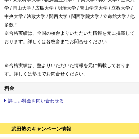
学 / 岡山大学 / 広島大学 / 明治大学 / 青山学院大学 / 立教大学 /
中央大学 / 法政大学 / 関西大学 / 関西学院大学 / 立命館大学 / 他
多数！
※合格実績は、全国の校舎よりいただいた情報を元に掲載して
おります。詳しくは各校舎までお問合せください
※合格実績は、塾よりいただいた情報を元に掲載しておりま
す。詳しくは塾までお問合せください。
料金
詳しい料金を問い合わせる
武田塾のキャンペーン情報