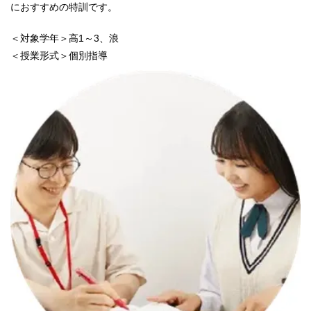
におすすめの特訓です。
＜対象学年＞高1～3、浪
＜授業形式＞個別指導