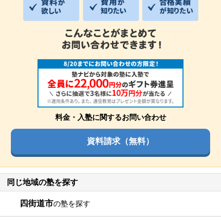
料金・入塾に関するお問い合わせ
資料請求（無料）
同じ地域の塾を探す
四街道市
の塾を探す