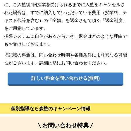
に、ご入塾後4回授業を受けられるまでに入塾をキャンセルさ
れた場合は、すでに納入していただいている費用（授業料、テ
キスト代等を含む）の「全額」を返金させて頂く「返金制度」
をご用意しています。
指導システムに自信があるからこそ、返金はどのような理由で
もお受けしております。
※記載の料金は、問い合わせ時期や各種条件により異なる可能
性がございます。詳細は塾にお問い合わせください。
詳しい料金を問い合わせる(無料)
個別指導なら森塾のキャンペーン情報
お問い合わせ特典