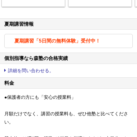
夏期講習情報
夏期講習「5日間の無料体験」受付中！
個別指導なら森塾の合格実績
詳細を問い合わせる。
料金
●保護者の方にも「安心の授業料」
月額だけでなく、講習の授業料も、ぜひ他塾と比べてくださ
い。