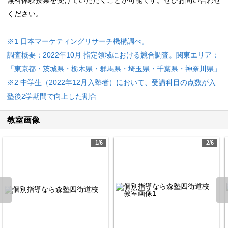
無料体験授業を受けていただくことが可能です。ぜひお問い合わせ
ください。
※1 日本マーケティングリサーチ機構調べ。
調査概要：2022年10月 指定領域における競合調査。関東エリア：
「東京都・茨城県・栃木県・群馬県・埼玉県・千葉県・神奈川県」
※2 中学生（2022年12月入塾者）において、受講科目の点数が入
塾後2学期間で向上した割合
教室画像
1/6
2/6