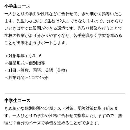
小学生コース
一人ひとりの学力や性格などに合わせて、きめ細かく指導いたし
ます。先生1人に対して生徒は2人までとなりますので、分からな
いときはすぐに質問ができる環境です。先取り授業を行うことで
学校の授業がより分かりやすくなり、苦手意識なく学習を進める
ことが出来るようサポートします。
＜対象学年＞小3～6
＜授業形式＞個別指導
＜科目＞算数、国語、英語（英検）
＜授業時間＞1コマ45分
中学生コース
きめ細かな個別指導で定期テスト対策、受験対策に取り組みま
す。一人ひとりの学力や性格に合わせて指導いたしますので、無
理なく自分のペースで学習を進めることができます。