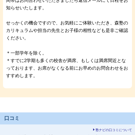
間帯はお問合わせいただきましたら返信メールにて日程をお
知らせいたします。
せっかくの機会ですので、お気軽にご体験いただき、森塾の
カリキュラムや担当の先生とお子様の相性なども是非ご確認
ください。
＊一部学年を除く。
＊すでに2学期も多くの校舎が満席、もしくは満席間近とな
っております、お席がなくなる前にお早めのお問合わせをお
すすめします。
口コミ
塾ナビの口コミについて