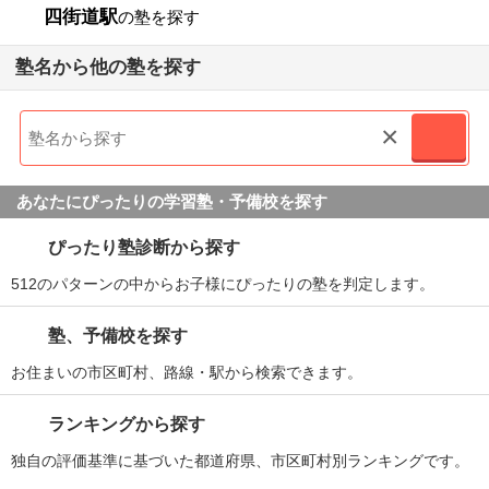
四街道駅
の塾を探す
塾名から他の塾を探す
×
あなたにぴったりの学習塾・予備校を探す
ぴったり塾診断から探す
512のパターンの中からお子様にぴったりの塾を判定します。
塾、予備校を探す
お住まいの市区町村、路線・駅から検索できます。
ランキングから探す
独自の評価基準に基づいた都道府県、市区町村別ランキングです。