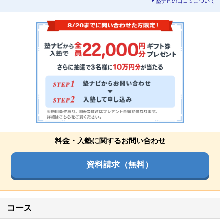
塾ナビの口コミについて
料金・入塾に関するお問い合わせ
資料請求（無料）
コース