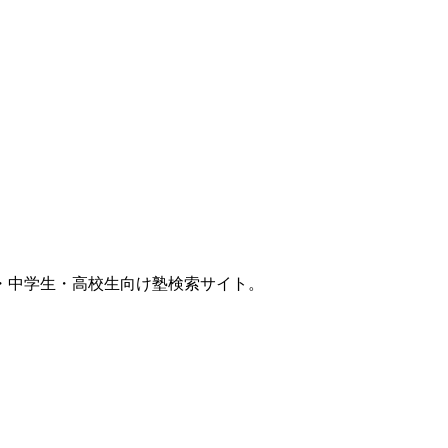
・中学生・高校生向け塾検索サイト。