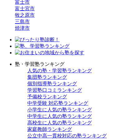
富士市
富士宮市
牧之原市
三島市
焼津市
塾・学習塾ランキング
人気の塾・学習塾ランキング
集団塾ランキング
個別指導塾ランキング
学習塾口コミランキング
予備校ランキング
中学受験 対応塾ランキング
小学生に人気の塾ランキング
中学生に人気の塾ランキング
高校生に人気の塾ランキング
家庭教師ランキング
公立中高一貫校対応の塾ランキング