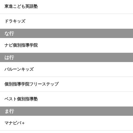
東進こども英語塾
ドラキッズ
な行
ナビ個別指導学院
は行
バルーンキッズ
個別指導学院フリーステップ
ベスト個別指導塾
ま行
マナビバ＋