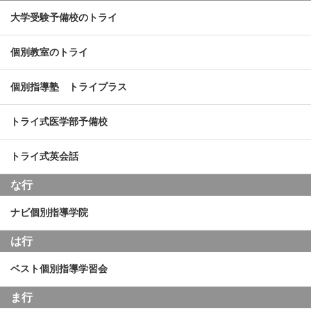
大学受験予備校のトライ
個別教室のトライ
個別指導塾 トライプラス
トライ式医学部予備校
トライ式英会話
な行
ナビ個別指導学院
は行
ベスト個別指導学習会
ま行