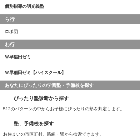
個別指導の明光義塾
ら行
ロボ団
わ行
Ｗ早稲田ゼミ
Ｗ早稲田ゼミ【ハイスクール】
あなたにぴったりの学習塾・予備校を探す
ぴったり塾診断から探す
512のパターンの中からお子様にぴったりの塾を判定します。
塾、予備校を探す
お住まいの市区町村、路線・駅から検索できます。