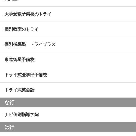
大学受験予備校のトライ
個別教室のトライ
個別指導塾 トライプラス
東進衛星予備校
トライ式医学部予備校
トライ式英会話
な行
ナビ個別指導学院
は行