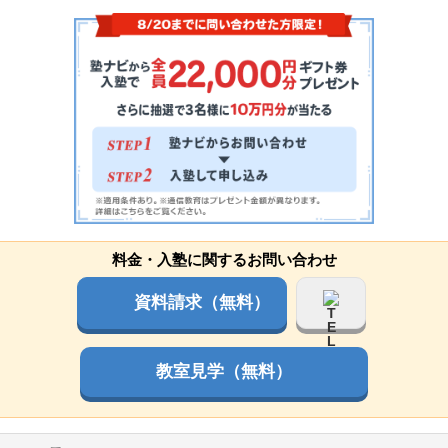
料金・入塾に関するお問い合わせ
資料請求（無料）
教室見学（無料）