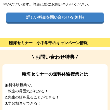
性がございます。詳細は塾にお問い合わせください。
詳しい料金を問い合わせる(無料)
臨海セミナー 小中学部のキャンペーン情報
お問い合わせ特典
臨海セミナーの無料体験授業とは
無料体験授業で、
1.教室の雰囲気がわかる！
2.先生の顔を見ることができる！
3.学習相談ができる！