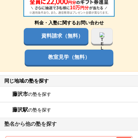
料金・入塾に関するお問い合わせ
資料請求（無料）
教室見学（無料）
同じ地域の塾を探す
藤沢市
の塾を探す
藤沢駅
の塾を探す
塾名から他の塾を探す