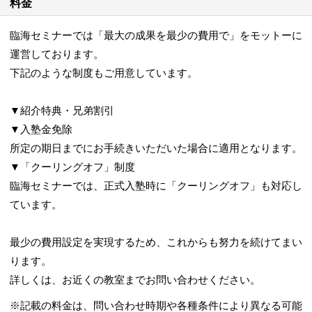
料金
臨海セミナーでは「最大の成果を最少の費用で」をモットーに
運営しております。
下記のような制度もご用意しています。
▼紹介特典・兄弟割引
▼入塾金免除
所定の期日までにお手続きいただいた場合に適用となります。
▼「クーリングオフ」制度
臨海セミナーでは、正式入塾時に「クーリングオフ」も対応し
ています。
最少の費用設定を実現するため、これからも努力を続けてまい
ります。
詳しくは、お近くの教室までお問い合わせください。
※記載の料金は、問い合わせ時期や各種条件により異なる可能