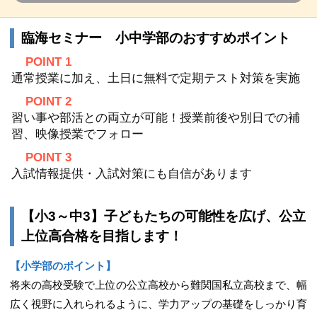
臨海セミナー 小中学部のおすすめポイント
POINT 1
通常授業に加え、土日に無料で定期テスト対策を実施
POINT 2
習い事や部活との両立が可能！授業前後や別日での補
習、映像授業でフォロー
POINT 3
入試情報提供・入試対策にも自信があります
【小3～中3】子どもたちの可能性を広げ、公立
上位高合格を目指します！
【小学部のポイント】
将来の高校受験で上位の公立高校から難関国私立高校まで、幅
広く視野に入れられるように、学力アップの基礎をしっかり育