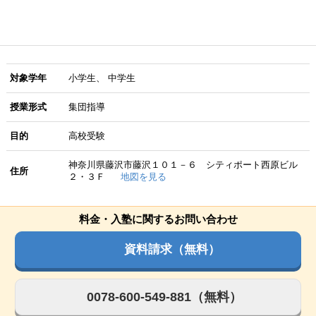
対象学年
小学生
中学生
授業形式
集団指導
目的
高校受験
神奈川県藤沢市藤沢１０１－６ シティポート西原ビル
住所
２・３Ｆ
地図を見る
料金・入塾に関するお問い合わせ
資料請求（無料）
0078-600-549-881（無料）