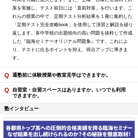
策を実施し、テスト前日には「直前対策」を行います。こ
れらの授業の中で、定期テスト分析結果を１冊に集約した
「定期テスト完全攻略book」を使用して演習と解説を繰り
返します。各中学校の出題傾向の高い問題を抜粋して作成
した『臨海セミナーオリジナル問題集』です。これによ
り、テストに出るポイントを抑え、得点アップに導きま
す。
通塾前に体験授業や教室見学はできますか。
自習室・自習スペースはありますか。いつでも利用
できますか。
塾インタビュー