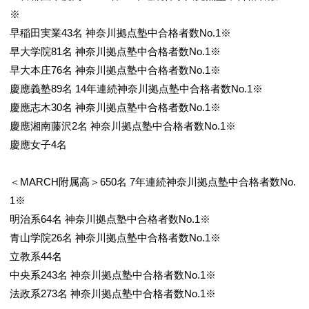
※
早稲田実業43名 神奈川拠点塾中合格者数No.1※
早大学院81名 神奈川拠点塾中合格者数No.1※
早大本庄76名 神奈川拠点塾中合格者数No.1※
慶應義塾89名 14年連続神奈川拠点塾中合格者数No.1※
慶應志木30名 神奈川拠点塾中合格者数No.1※
慶應湘南藤沢2名 神奈川拠点塾中合格者数No.1※
慶應女子4名
＜MARCH附属高＞650名 7年連続神奈川拠点塾中合格者数No.
1※
明治系64名 神奈川拠点塾中合格者数No.1※
青山学院26名 神奈川拠点塾中合格者数No.1※
立教系44名
中央系243名 神奈川拠点塾中合格者数No.1※
法政系273名 神奈川拠点塾中合格者数No.1※