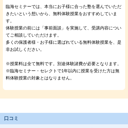
臨海セミナーでは、本当にお子様に合った塾を選んでいただ
きたいという想いから、無料体験授業をおすすめしていま
す。
体験授業の前には「事前面談」を実施して、受講内容につい
てご相談していただけます。
多くの保護者様・お子様に選ばれている無料体験授業を、是
非お試しください。
※授業料は全て無料です。別途体験諸費が必要となります。
※臨海セミナー・セレクトで1年以内に授業を受けた方は無
料体験授業の対象とはなりません。
口コミ