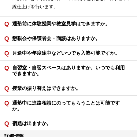
総仕上げを行います。
通塾前に体験授業や教室見学はできますか。
懇親会や保護者会・面談はありますか。
月途中や年度途中などいつでも入塾可能ですか。
自習室・自習スペースはありますか。いつでも利用
できますか。
授業の振り替えはできますか。
通塾中に進路相談にのってもらうことは可能です
か。
宿題は出ますか。
詳細情報