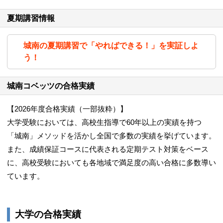
夏期講習情報
城南の夏期講習で「やればできる！」を実証しよ
う！
城南コベッツの合格実績
【2026年度合格実績（一部抜粋）】
大学受験においては、高校生指導で60年以上の実績を持つ
「城南」メソッドを活かし全国で多数の実績を挙げています。
また、成績保証コースに代表される定期テスト対策をベース
に、高校受験においても各地域で満足度の高い合格に多数導い
ています。
大学の合格実績