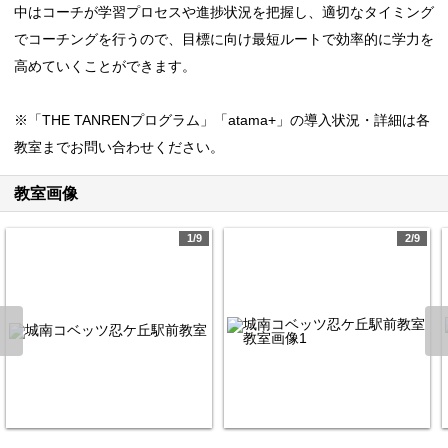
中はコーチが学習プロセスや進捗状況を把握し、適切なタイミング
でコーチングを行うので、目標に向け最短ルートで効率的に学力を
高めていくことができます。
※「THE TANRENプログラム」「atama+」の導入状況・詳細は各
教室までお問い合わせください。
教室画像
1/9
2/9