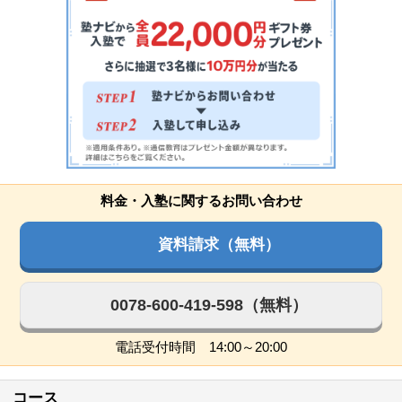
料金・入塾に関するお問い合わせ
資料請求（無料）
0078-600-419-598（無料）
電話受付時間 14:00～20:00
コース