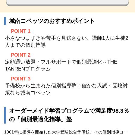
城南コベッツのおすすめポイント
POINT 1
小さなつまずきや苦手を見逃さない、講師1人に生徒2
人までの個別指導
POINT 2
定額通い放題・フルサポートで個別最適化～THE
TANRENプログラム
POINT 3
予備校から生まれた個別指導塾！確かな入試・受験対
策なら城南コベッツ
オーダーメイド学習プログラムで満足度98.3％
の「個別最適化指導」塾
1961年に指導を開始した大学受験総合予備校。その個別指導コー