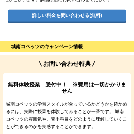
詳しい料金を問い合わせる(無料)
城南コベッツのキャンペーン情報
お問い合わせ特典
無料体験授業 受付中！ ※費用は一切かかりま
せん
城南コベッツの学習スタイルが合っているかどうかを確かめ
るには、実際に授業を体験してみることが一番です。 城南
コベッツの雰囲気や、苦手科目をどのように理解していくこ
とができるのかを実感することができます。