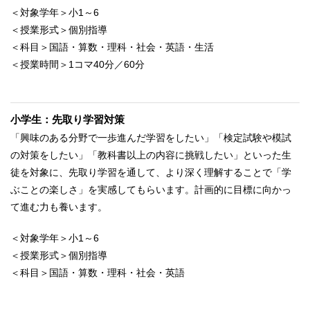
＜対象学年＞小1～6
＜授業形式＞個別指導
＜科目＞国語・算数・理科・社会・英語・生活
＜授業時間＞1コマ40分／60分
小学生：先取り学習対策
「興味のある分野で一歩進んだ学習をしたい」「検定試験や模試
の対策をしたい」「教科書以上の内容に挑戦したい」といった生
徒を対象に、先取り学習を通して、より深く理解することで「学
ぶことの楽しさ」を実感してもらいます。計画的に目標に向かっ
て進む力も養います。
＜対象学年＞小1～6
＜授業形式＞個別指導
＜科目＞国語・算数・理科・社会・英語