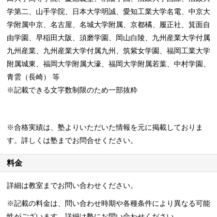
学第二、山手学院、日本大学明誠、愛知工業大学名電、中京大
学附属中京、名古屋、名城大学附属、京都橘、履正社、箕面自
由学園、早稲田大阪、須磨学園、岡山白陵、九州産業大学付属
九州産業、九州産業大学付属九州、筑紫女学園、福岡工業大学
附属城東、福岡大学附属大濠、福岡大学附属若葉、中村学園、
青雲（長崎） 等
※記載できる文字数制限のため一部抜粋
※合格実績は、塾よりいただいた情報を元に掲載しておりま
す。詳しくは塾までお問合せください。
料金
詳細は教室までお問い合わせください。
※記載の料金は、問い合わせ時期や各種条件により異なる可能
性がございます。詳細は塾にお問い合わせください。