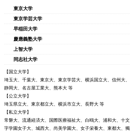
東京大学
東京学芸大学
早稲田大学
慶應義塾大学
上智大学
同志社大学
【国立大学】
埼玉大、千葉大、東京大、東京学芸大、横浜国立大、信州大、
静岡大、名古屋工業大、熊本大 等
【公立大学】
埼玉県立大、東京都立大、横浜市立大、長野大 等
【私立大学】
常磐大、流通経済大、国際医療福祉大、白鴎大、浦和大、十文
字学園女子大、城西大、尚美学園大、女子栄養大、東都大、獨