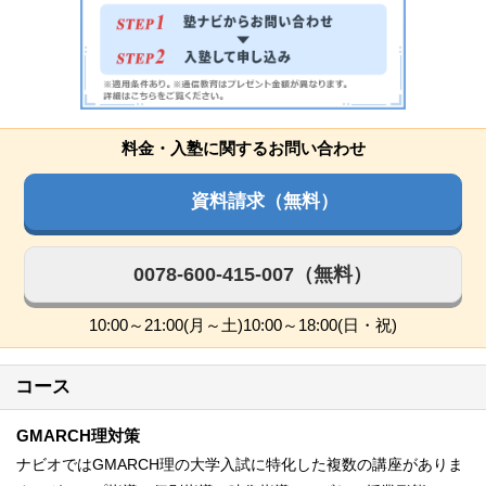
料金・入塾に関するお問い合わせ
資料請求（無料）
0078-600-415-007（無料）
10:00～21:00(月～土)10:00～18:00(日・祝)
コース
GMARCH理対策
ナビオではGMARCH理の大学入試に特化した複数の講座がありま