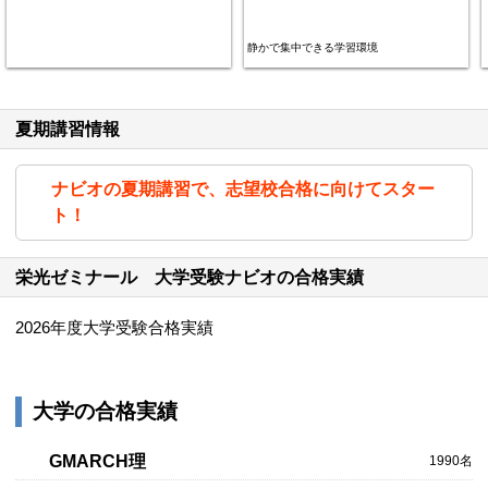
静かで集中できる学習環境
夏期講習情報
ナビオの夏期講習で、志望校合格に向けてスター
ト！
栄光ゼミナール 大学受験ナビオの合格実績
2026年度大学受験合格実績
大学の合格実績
GMARCH理
1990名