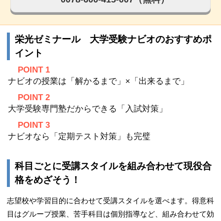
栄光ゼミナール 大学受験ナビオのおすすめポ
イント
POINT 1
ナビオの授業は「解かるまで」×「出来るまで」
POINT 2
大学受験専門塾だからできる「入試対策」
POINT 3
ナビオなら「定期テスト対策」も完璧
科目ごとに受講スタイルを組み合わせて現役合
格をめざそう！
志望校や学習目的に合わせて受講スタイルを選べます。得意科
目はグループ授業、苦手科目は個別指導など、組み合わせて効