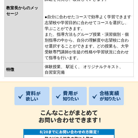
教室長からのメッ
セージ
●自分に合わせたコースで効率よく学習できます
志望校や学習目的に合わせてコースを選択し、
学ぶことができます。
また、指導方法もグループ授業・演習個別・個
別指導の中から、自分の理解度や志望校に合わ
せ選択することができます。どの授業も、大学
受験専門講師が生徒の性格や学習状況に合わせ
て指導を行います。
体験授業
駅近く
オリジナルテキスト
特徴
自習室完備