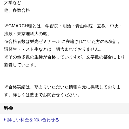
大学など
他、多数合格
※GMARCH理とは、学習院・明治・青山学院・立教・中央・
法政・東京理科大の略。
※合格者数は栄光ゼミナール に在籍されていた方のみ集計。
講習生・テスト生などは一切含まれておりません。
※その他多数の生徒が合格していますが、文字数の都合により
割愛しています。
※合格実績は、塾よりいただいた情報を元に掲載しておりま
す。詳しくは塾までお問合せください。
料金
詳しい料金を問い合わせる