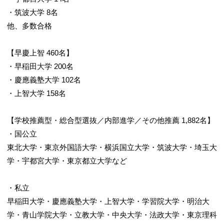
・筑波大学 8名
他、多数合格
【早慶上智 460名】
・早稲田大学 200名
・慶應義塾大学 102名
・上智大学 158名
【学校推薦型・総合型選抜／内部進学／その他推薦 1,882名】
・国公立
東北大学・東京外国語大学・横浜国立大学・筑波大学・埼玉大
学・宇都宮大学・東京都立大学など
・私立
早稲田大学・慶應義塾大学・上智大学・学習院大学・明治大
学・青山学院大学・立教大学・中央大学・法政大学・東京理科