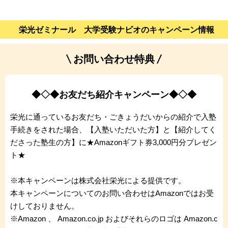
栄光ゼミナール 大学受験ナビオのキャンペーン情報
お問い合わせ特典
◆◇◆お友だち紹介キャンペーン◆◇◆
栄光に通っているお友だち・ごきょうだいからの紹介で入塾
手続きをされた場合、【入塾いただいた方】と【紹介してく
ださった塾生の方】に★Amazonギフト券3,000円分プレゼン
ト★
※本キャンペーンは株式会社栄光による提供です。
本キャンペーンについてのお問い合わせはAmazonではお受
けしておりません。
※Amazon 、 Amazon.co.jp およびそれらのロゴは Amazon.c