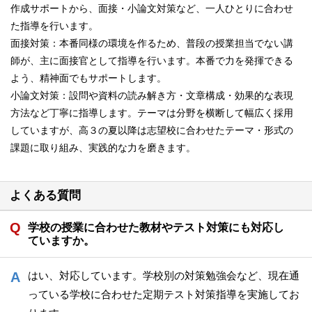
作成サポートから、面接・小論文対策など、一人ひとりに合わせ
た指導を行います。
面接対策：本番同様の環境を作るため、普段の授業担当でない講
師が、主に面接官として指導を行います。本番で力を発揮できる
よう、精神面でもサポートします。
小論文対策：設問や資料の読み解き方・文章構成・効果的な表現
方法など丁寧に指導します。テーマは分野を横断して幅広く採用
していますが、高３の夏以降は志望校に合わせたテーマ・形式の
課題に取り組み、実践的な力を磨きます。
よくある質問
学校の授業に合わせた教材やテスト対策にも対応し
ていますか。
はい、対応しています。学校別の対策勉強会など、現在通
っている学校に合わせた定期テスト対策指導を実施してお