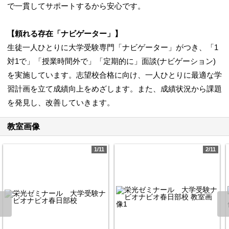
で一貫してサポートするから安心です。
【頼れる存在「ナビゲーター」】
生徒一人ひとりに大学受験専門「ナビゲーター」がつき、「1
対1で」「授業時間外で」「定期的に」面談(ナビゲーション)
を実施しています。志望校合格に向け、一人ひとりに最適な学
習計画を立て成績向上をめざします。また、成績状況から課題
を発見し、改善していきます。
教室画像
1/11
2/11