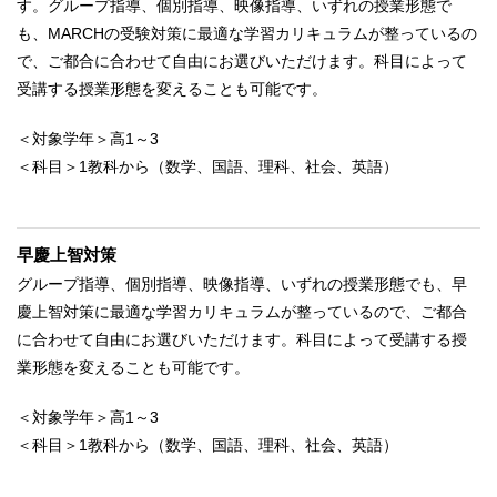
す。グループ指導、個別指導、映像指導、いずれの授業形態で
も、MARCHの受験対策に最適な学習カリキュラムが整っているの
で、ご都合に合わせて自由にお選びいただけます。科目によって
受講する授業形態を変えることも可能です。
＜対象学年＞高1～3
＜科目＞1教科から（数学、国語、理科、社会、英語）
早慶上智対策
グループ指導、個別指導、映像指導、いずれの授業形態でも、早
慶上智対策に最適な学習カリキュラムが整っているので、ご都合
に合わせて自由にお選びいただけます。科目によって受講する授
業形態を変えることも可能です。
＜対象学年＞高1～3
＜科目＞1教科から（数学、国語、理科、社会、英語）