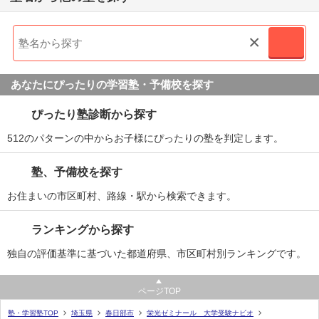
×
あなたにぴったりの学習塾・予備校を探す
ぴったり塾診断から探す
512のパターンの中からお子様にぴったりの塾を判定します。
塾、予備校を探す
お住まいの市区町村、路線・駅から検索できます。
ランキングから探す
独自の評価基準に基づいた都道府県、市区町村別ランキングです。
ページTOP
塾・学習塾TOP
埼玉県
春日部市
栄光ゼミナール 大学受験ナビオ