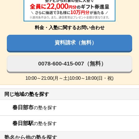
料金・入塾に関するお問い合わせ
資料請求（無料）
0078-600-415-007（無料）
10:00～21:00(月～土)10:00～18:00(日・祝)
同じ地域の塾を探す
春日部市
の塾を探す
春日部駅
の塾を探す
塾名から他の塾を探す