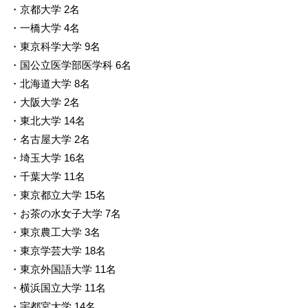
・京都大学 2名
・一橋大学 4名
・東京科学大学 9名
・国公立医学部医学科 6名
・北海道大学 8名
・大阪大学 2名
・東北大学 14名
・名古屋大学 2名
・埼玉大学 16名
・千葉大学 11名
・東京都立大学 15名
・お茶の水女子大学 7名
・東京農工大学 3名
・東京学芸大学 18名
・東京外国語大学 11名
・横浜国立大学 11名
・宇都宮大学 14名