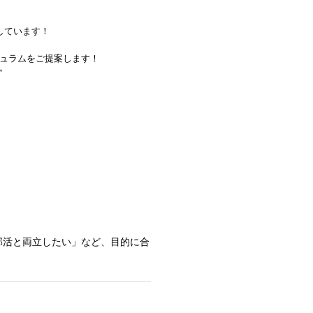
しています！
ュラムをご提案します！
。
部活と両立したい」など、目的に合