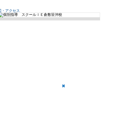
図・アクセス