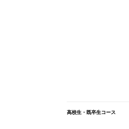
高校生・既卒生コース