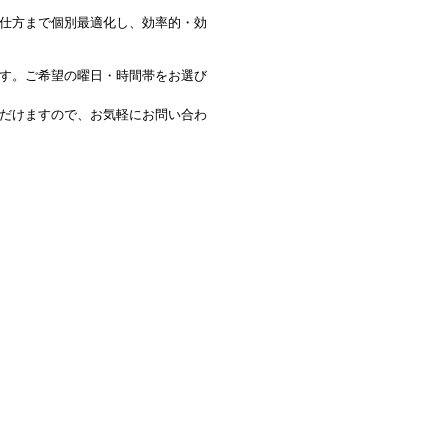
仕⽅まで個別最適化し、効率的・効
す。ご希望の曜日・時間帯をお選び
だけますので、お気軽にお問い合わ