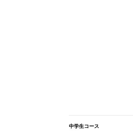
中学生コース