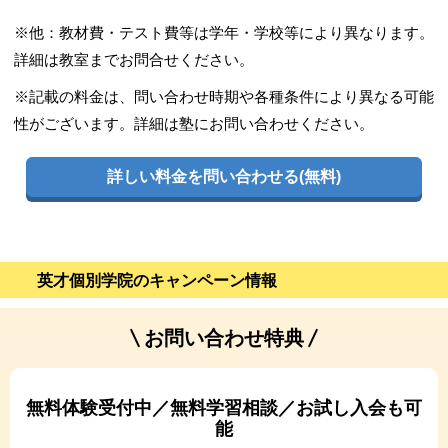
※他：教材費・テスト費等は学年・学校等により異なります。
詳細は教室までお問合せください。
※記載の料金は、問い合わせ時期や各種条件により異なる可能
性がございます。詳細は塾にお問い合わせください。
詳しい料金を問い合わせる(無料)
英才個別学院のキャンペーン情報
お問い合わせ特典
無料体験受付中／無料学習相談／お試し入会も可
能