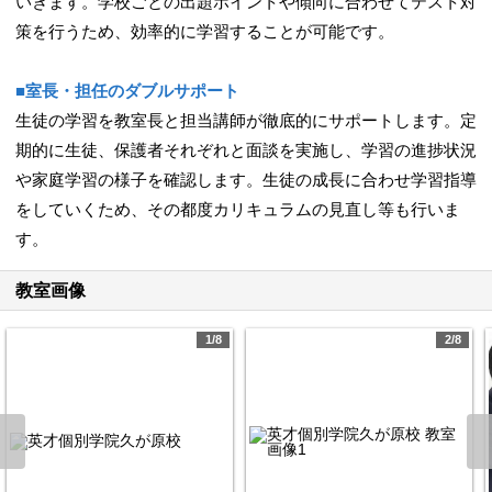
いきます。学校ごとの出題ポイントや傾向に合わせてテスト対
策を行うため、効率的に学習することが可能です。
■室長・担任のダブルサポート
生徒の学習を教室長と担当講師が徹底的にサポートします。定
期的に生徒、保護者それぞれと面談を実施し、学習の進捗状況
や家庭学習の様子を確認します。生徒の成長に合わせ学習指導
をしていくため、その都度カリキュラムの見直し等も行いま
す。
教室画像
1/8
2/8