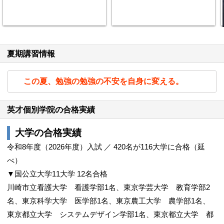
夏期講習情報
この夏、勉強の勉強の不安を自身に変える。
英才個別学院の合格実績
大学の合格実績
令和8年度（2026年度）入試 ／ 420名が116大学に合格（延
べ）
▼国公立大学11大学 12名合格
川崎市立看護大学 看護学部1名、東京学芸大学 教育学部2
名、東京科学大学 医学部1名、東京農工大学 農学部1名、
東京都立大学 システムデザイン学部1名、東京都立大学 都