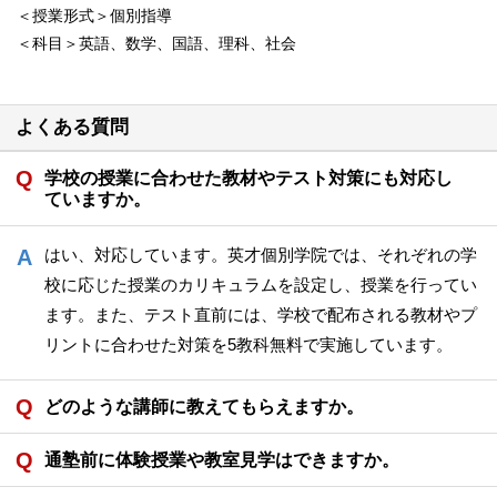
＜授業形式＞個別指導
＜科目＞英語、数学、国語、理科、社会
よくある質問
学校の授業に合わせた教材やテスト対策にも対応し
ていますか。
はい、対応しています。英才個別学院では、それぞれの学
校に応じた授業のカリキュラムを設定し、授業を行ってい
ます。また、テスト直前には、学校で配布される教材やプ
リントに合わせた対策を5教科無料で実施しています。
どのような講師に教えてもらえますか。
通塾前に体験授業や教室見学はできますか。