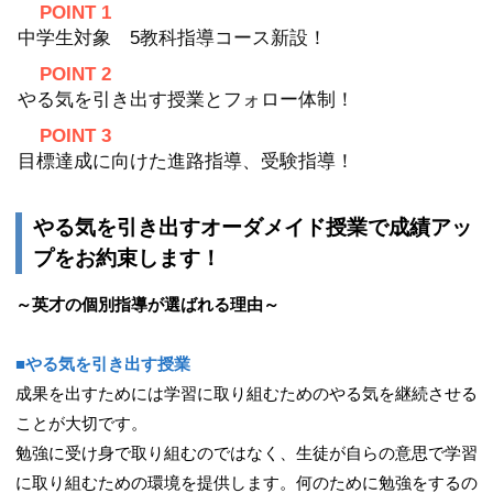
POINT 1
中学生対象 5教科指導コース新設！
POINT 2
やる気を引き出す授業とフォロー体制！
POINT 3
目標達成に向けた進路指導、受験指導！
やる気を引き出すオーダメイド授業で成績アッ
プをお約束します！
～英才の個別指導が選ばれる理由～
■やる気を引き出す授業
成果を出すためには学習に取り組むためのやる気を継続させる
ことが大切です。
勉強に受け身で取り組むのではなく、生徒が自らの意思で学習
に取り組むための環境を提供します。何のために勉強をするの