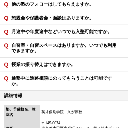
他の塾のフォローはしてもらえますか。
懇親会や保護者会・面談はありますか。
月途中や年度途中などいつでも入塾可能ですか。
自習室・自習スペースはありますか。いつでも利用
できますか。
授業の振り替えはできますか。
通塾中に進路相談にのってもらうことは可能です
か。
詳細情報
塾、予備校名、教
英才個別学院 久が原校
室名
〒145-0074