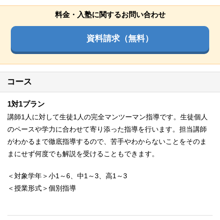
料金・入塾に関するお問い合わせ
資料請求（無料）
コース
1対1プラン
講師1人に対して生徒1人の完全マンツーマン指導です。生徒個人
のペースや学力に合わせて寄り添った指導を行います。担当講師
がわかるまで徹底指導するので、苦手やわからないことをそのま
まにせず何度でも解説を受けることもできます。
＜対象学年＞小1～6、中1～3、高1～3
＜授業形式＞個別指導