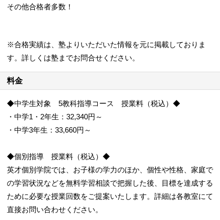
その他合格者多数！
※合格実績は、塾よりいただいた情報を元に掲載しておりま
す。詳しくは塾までお問合せください。
料金
◆中学生対象 5教科指導コース 授業料（税込）◆
・中学1・2年生：32,340円～
・中学3年生：33,660円～
◆個別指導 授業料（税込）◆
英才個別学院では、お子様の学力のほか、個性や性格、家庭で
の学習状況などを無料学習相談で把握した後、目標を達成する
ために必要な授業回数をご提案いたします。詳細は各教室にて
直接お問い合わせください。