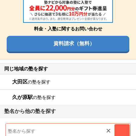
料金・入塾に関するお問い合わせ
資料請求（無料）
同じ地域の塾を探す
大田区
の塾を探す
久が原駅
の塾を探す
塾名から他の塾を探す
×