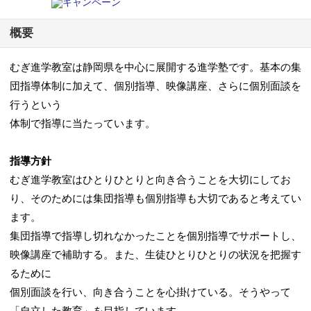
概要
むぎ進学教室は静岡県を中心に展開する進学塾です。基本の集
団指導体制に加えて、個別指導、映像講座、さらに個別面談を
行うという
体制で指導に当たっています。
指導方針
むぎ進学教室はひとりひとりと向き合うことを大切にしてお
り、そのためには集団指導も個別指導も大切であると考えてい
ます。
集団指導で指導し切れなかったことを個別指導でサポートし、
映像講座で補助する。また、生徒ひとりひとりの状況を把握す
るために
個別面談を行い、向き合うことを心掛けている。そうやって
「自立した教育」を目指しています。