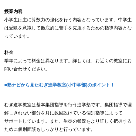
授業内容
小学生は主に算数力の強化を行う内容となっています。中学生
は受験を意識して徹底的に苦手を克服するための指導内容とな
っています。
料金
学年によって料金は異なります。詳しくは、お近くの教室にお
問い合わせください。
■塾ナビから見たむぎ進学教室(小中学部)のポイント！
むぎ進学教室は基本集団指導を行う進学塾です。集団指導で理
解しきれない部分を月に数回設けている個別指導によって
サポートしています。また、生徒の状況をより詳しく把握する
ために個別面談もしっかりと行っています。