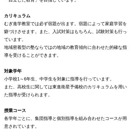
カリキュラム
むぎ進学教室では必ず宿題が出ます。宿題によって家庭学習を
癖づけさせます。また、入試対策はもちろん、試験対策も行っ
ています。
地域密着型の塾ならではの地域の教育傾向に合わせた的確な指
導を受けることができます。
対象学年
小学校1～6年生、中学生を対象に指導を行っています。
また、高校生に関しては東進衛星予備校のカリキュラムを用い
た指導が受けられます。
授業コース
各学年ごとに、集団指導と個別指導を組み合わせたコースが用
意されています。