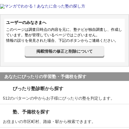
ユーザーのみなさまへ
このページは調査日時点の内容を元に、塾ナビが独自調査し、作成し
ています。塾が管理しているページではございません。
情報の誤りを発見された場合、下記のボタンからご連絡ください。
掲載情報の修正と削除について
あなたにぴったりの学習塾・予備校を探す
ぴったり塾診断から探す
512のパターンの中からお子様にぴったりの塾を判定します。
塾、予備校を探す
お住まいの市区町村、路線・駅から検索できます。