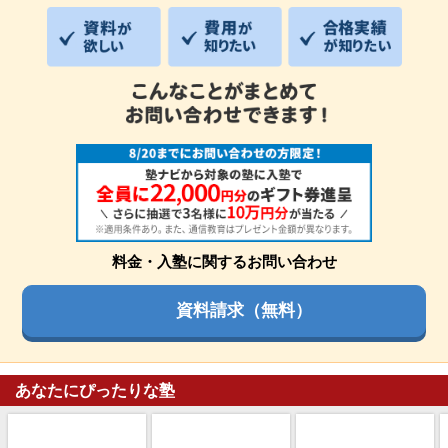
料金・入塾に関するお問い合わせ
資料請求（無料）
あなたにぴったりな塾