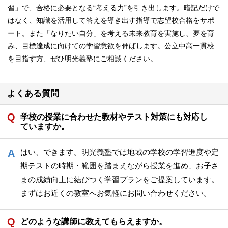
習」で、合格に必要となる“考える力”を引き出します。暗記だけで
はなく、知識を活用して答えを導き出す指導で志望校合格をサポ
ート。また「なりたい自分」を考える未来教育を実施し、夢を育
み、目標達成に向けての学習意欲を伸ばします。公立中高一貫校
を目指す方、ぜひ明光義塾にご相談ください。
よくある質問
学校の授業に合わせた教材やテスト対策にも対応し
ていますか。
はい、できます。明光義塾では地域の学校の学習進度や定
期テストの時期・範囲を踏まえながら授業を進め、お子さ
まの成績向上に結びつく学習プランをご提案しています。
まずはお近くの教室へお気軽にお問い合わせください。
どのような講師に教えてもらえますか。