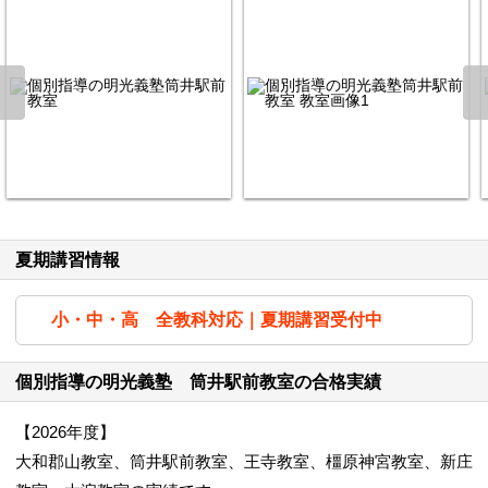
夏期講習情報
小・中・高 全教科対応｜夏期講習受付中
個別指導の明光義塾 筒井駅前教室の合格実績
【2026年度】
大和郡山教室、筒井駅前教室、王寺教室、橿原神宮教室、新庄