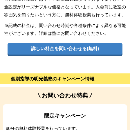
金設定がリーズナブルな価格となっています。入会前に教室の
雰囲気を知りたいという方に、無料体験授業も行っています。
※記載の料金は、問い合わせ時期や各種条件により異なる可能
性がございます。詳細は塾にお問い合わせください。
詳しい料金を問い合わせる(無料)
個別指導の明光義塾のキャンペーン情報
お問い合わせ特典
限定キャンペーン
90分の無料体験授業を行っています。