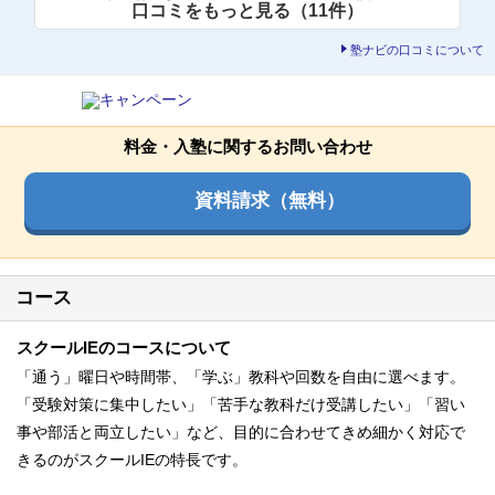
口コミをもっと見る（11件）
塾ナビの口コミについて
料金・入塾に関するお問い合わせ
資料請求（無料）
コース
スクールIEのコースについて
「通う」曜日や時間帯、「学ぶ」教科や回数を自由に選べます。
「受験対策に集中したい」「苦手な教科だけ受講したい」「習い
事や部活と両立したい」など、目的に合わせてきめ細かく対応で
きるのがスクールIEの特長です。