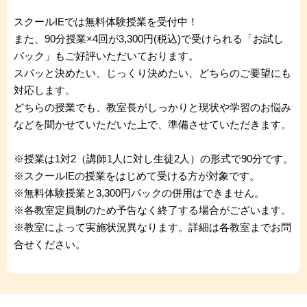
スクールIEでは無料体験授業を受付中！
また、90分授業×4回が3,300円(税込)で受けられる「お試し
パック」もご好評いただいております。
スパッと決めたい、じっくり決めたい、どちらのご要望にも
対応します。
どちらの授業でも、教室長がしっかりと現状や学習のお悩み
などを聞かせていただいた上で、準備させていただきます。
※授業は1対2（講師1人に対し生徒2人）の形式で90分です。
※スクールIEの授業をはじめて受ける方が対象です。
※無料体験授業と3,300円パックの併用はできません。
※各教室定員制のため予告なく終了する場合がございます。
※教室によって実施状況異なります。詳細は各教室までお問
合せください。