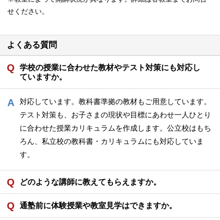
せください。
よくある質問
学校の授業に合わせた教材やテスト対策にも対応し
ていますか。
対応しています。教科書準拠の教材もご用意しています。
テスト対策も、お子さまの現状や目標にあわせ一人ひとり
に合わせた授業カリキュラムを作成します。公立校はもち
ろん、私立校の教科書・カリキュラムにも対応していま
す。
どのような講師に教えてもらえますか。
通塾前に体験授業や教室見学はできますか。