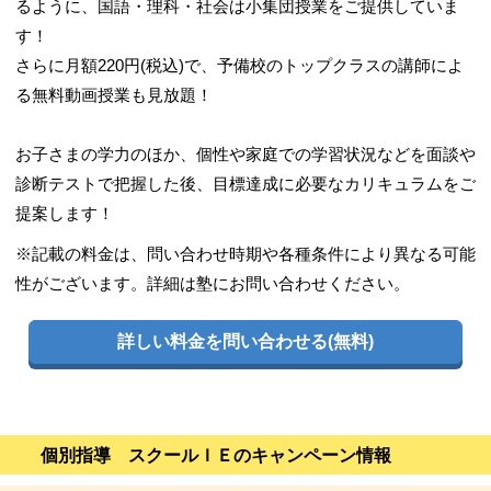
るように、国語・理科・社会は小集団授業をご提供していま
す！
さらに月額220円(税込)で、予備校のトップクラスの講師によ
る無料動画授業も見放題！
お子さまの学力のほか、個性や家庭での学習状況などを面談や
診断テストで把握した後、目標達成に必要なカリキュラムをご
提案します！
※記載の料金は、問い合わせ時期や各種条件により異なる可能
性がございます。詳細は塾にお問い合わせください。
詳しい料金を問い合わせる(無料)
個別指導 スクールＩＥのキャンペーン情報