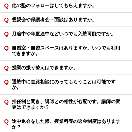
他の塾のフォローはしてもらえますか。
懇親会や保護者会・面談はありますか。
月途中や年度途中などいつでも入塾可能ですか。
自習室・自習スペースはありますか。いつでも利用
できますか。
授業の振り替えはできますか。
通塾中に進路相談にのってもらうことは可能です
か。
担任制と聞き、講師との相性が心配です。講師の変
更はできますか？
途中退会をした際、授業料等の返金制度はあります
か？