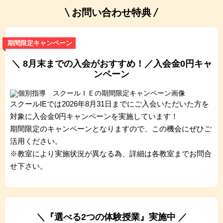
お問い合わせ特典
期間限定キャンペーン
＼ 8月末までの入会がおすすめ！／入会金0円キャ
ンペーン
スクールIEでは2026年8月31日までにご入会いただいた方を
対象に入会金0円キャンペーンを実施しています！
期間限定のキャンペーンとなりますので、この機会にぜひご
活用ください。
※教室により実施状況が異なる為、詳細は各教室までお問合
せ下さい。
＼『選べる2つの体験授業』実施中 ／