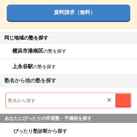
資料請求（無料）
同じ地域の塾を探す
横浜市港南区
の塾を探す
上永谷駅
の塾を探す
塾名から他の塾を探す
×
あなたにぴったりの学習塾・予備校を探す
ぴったり塾診断から探す