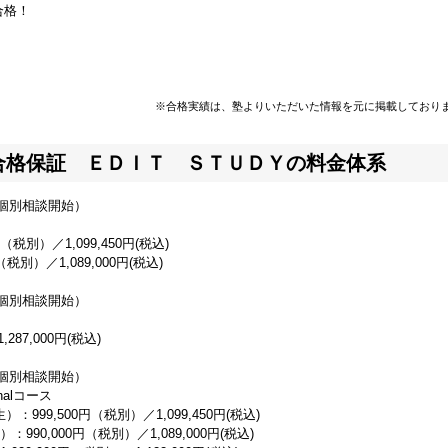
合格！
※合格実績は、塾よりいただいた情報を元に掲載しており
合格保証 ＥＤＩＴ ＳＴＵＤＹの料金体系
料個別相談開始）
税別）／1,099,450円(税込)
別）／1,089,000円(税込)
料個別相談開始）
287,000円(税込)
料個別相談開始）
alコース
99,500円（税別）／1,099,450円(税込)
90,000円（税別）／1,089,000円(税込)