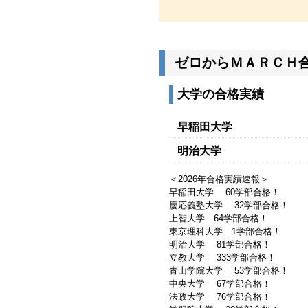
ゼロからＭＡＲＣＨ
大学の合格実績
早稲田大学
明治大学
＜2026年合格実績速報＞
早稲田大学 60学部合格！
慶応義塾大学 32学部合格！
上智大学 64学部合格！
東京理科大学 1学部合格！
明治大学 81学部合格！
立教大学 333学部合格！
青山学院大学 53学部合格！
中央大学 67学部合格！
法政大学 76学部合格！