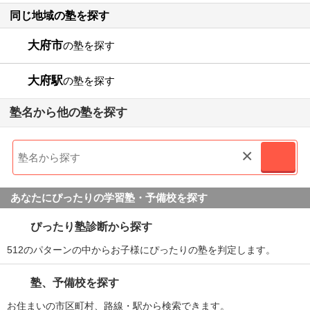
同じ地域の塾を探す
大府市
の塾を探す
大府駅
の塾を探す
塾名から他の塾を探す
×
あなたにぴったりの学習塾・予備校を探す
ぴったり塾診断から探す
512のパターンの中からお子様にぴったりの塾を判定します。
塾、予備校を探す
お住まいの市区町村、路線・駅から検索できます。