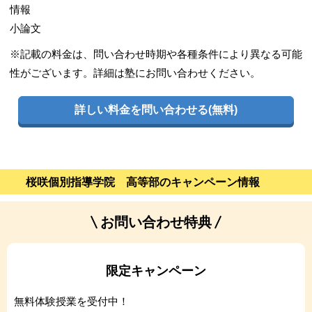
情報
小論文
※記載の料金は、問い合わせ時期や各種条件により異なる可能
性がございます。詳細は塾にお問い合わせください。
詳しい料金を問い合わせる(無料)
桜咲個別指導学院 高等部のキャンペーン情報
お問い合わせ特典
限定キャンペーン
無料体験授業を受付中！