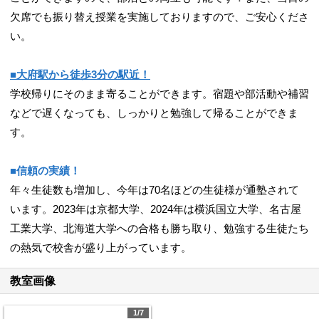
欠席でも振り替え授業を実施しておりますので、ご安心くださ
い。
■大府駅から徒歩3分の駅近！
学校帰りにそのまま寄ることができます。宿題や部活動や補習
などで遅くなっても、しっかりと勉強して帰ることができま
す。
■信頼の実績！
年々生徒数も増加し、今年は70名ほどの生徒様が通塾されて
います。2023年は京都大学、2024年は横浜国立大学、名古屋
工業大学、北海道大学への合格も勝ち取り、勉強する生徒たち
の熱気で校舎が盛り上がっています。
教室画像
1/7