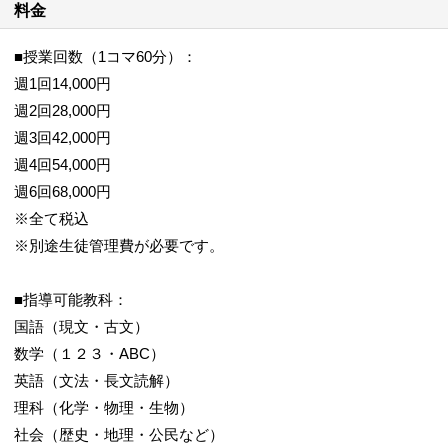
料金
■授業回数（1コマ60分）：
週1回14,000円
週2回28,000円
週3回42,000円
週4回54,000円
週6回68,000円
※全て税込
※別途生徒管理費が必要です。
■指導可能教科：
国語（現文・古文）
数学（１２３・ABC）
英語（文法・長文読解）
理科（化学・物理・生物）
社会（歴史・地理・公民など）