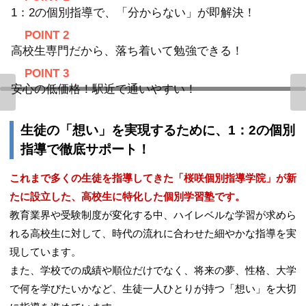
1：2の個別指導で、「分からない」が即解決！
POINT 2
高校生専門だから、落ち着いて勉強できる！
POINT 3
安心の低価格！駅近で通いやすい！
生徒の「想い」を実現するために、1：2の個別
指導で徹底サポート！
これまで多くの生徒を指導してきた「桜咲個別指導学院」が新
たに設立した、高校生に特化した個別学習塾です。
教育業界や受験制度が変化する中、ハイレベルな学習が求めら
れる高校生に対して、時代の流れに合わせた細やかな指導を実
現しています。
また、学校での成績や順位だけでなく、将来の夢、性格、大学
で何を学びたいかなど、生徒一人ひとりが持つ「想い」を大切