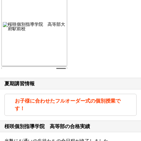
2/7
夏期講習情報
お子様に合わせたフルオーダー式の個別授業で
す！
桜咲個別指導学院 高等部の合格実績
駅から徒歩3分と通いやすい校舎です。
当塾にお通いの生徒たちの全日程が終了しました。