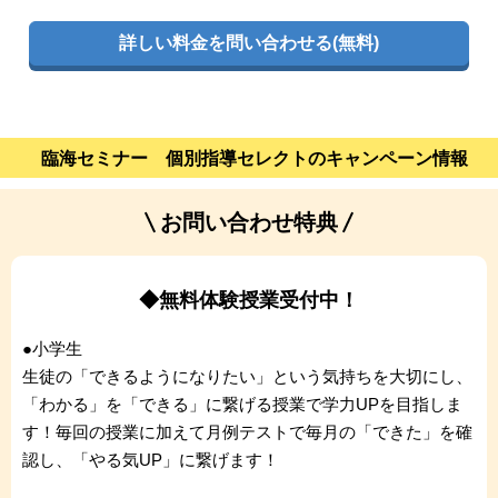
詳しい料金を問い合わせる(無料)
臨海セミナー 個別指導セレクトのキャンペーン情報
お問い合わせ特典
◆無料体験授業受付中！
●小学生
生徒の「できるようになりたい」という気持ちを大切にし、
「わかる」を「できる」に繋げる授業で学力UPを目指しま
す！毎回の授業に加えて月例テストで毎月の「できた」を確
認し、「やる気UP」に繋げます！