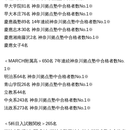
早大学院81名 神奈川拠点塾中合格者数No.1※
早大本庄76名 神奈川拠点塾中合格者数No.1※
慶應義塾89名 14年連続神奈川拠点塾中合格者数No.1※
慶應志木30名 神奈川拠点塾中合格者数No.1※
慶應湘南藤沢2名 神奈川拠点塾中合格者数No.1※
慶應女子4名
＜MARCH附属高＞650名 7年連続神奈川拠点塾中合格者数No.
1※
明治系64名 神奈川拠点塾中合格者数No.1※
青山学院26名 神奈川拠点塾中合格者数No.1※
立教系44名
中央系243名 神奈川拠点塾中合格者数No.1※
法政系273名 神奈川拠点塾中合格者数No.1※
＜5科目入試難関校＞265名