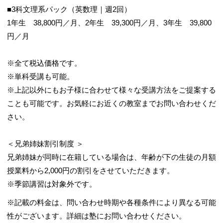
■3科文理系パック（英数理｜週2回）
1年生 38,800円／月、2年生 39,300円／月、3年生 39,800
円／月
※全て税込価格です。
※単科受講も可能。
※上記以外にもお子様に合わせて様々な受講方法をご提案する
ことも可能です。お気軽にお近くの教室までお問い合わせくだ
さい。
＜兄弟姉妹割引制度 ＞
兄弟姉妹が同時に在籍している場合は、年齢が下の生徒の月額
授業料から2,000円の割引をさせていただきます。
※季節講習は対象外です。
※記載の料金は、問い合わせ時期や各種条件により異なる可能
性がございます。詳細は塾にお問い合わせください。