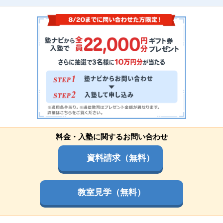
料金・入塾に関するお問い合わせ
資料請求（無料）
教室見学（無料）