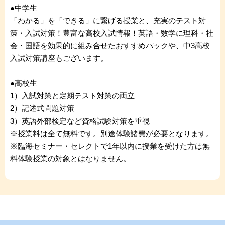
●中学生
「わかる」を「できる」に繋げる授業と、充実のテスト対
策・入試対策！豊富な高校入試情報！英語・数学に理科・社
会・国語を効果的に組み合せたおすすめパックや、中3高校
入試対策講座もございます。
●高校生
1）入試対策と定期テスト対策の両立
2）記述式問題対策
3）英語外部検定など資格試験対策を重視
※授業料は全て無料です。別途体験諸費が必要となります。
※臨海セミナー・セレクトで1年以内に授業を受けた方は無
料体験授業の対象とはなりません。