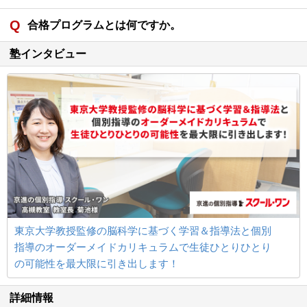
合格プログラムとは何ですか。
塾インタビュー
東京大学教授監修の脳科学に基づく学習＆指導法と個別
指導のオーダーメイドカリキュラムで生徒ひとりひとり
の可能性を最大限に引き出します！
詳細情報