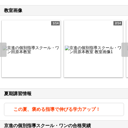
教室画像
1/14
2/14
夏期講習情報
この夏、褒める指導で伸びる学力アップ！
京進の個別指導スクール・ワンの合格実績