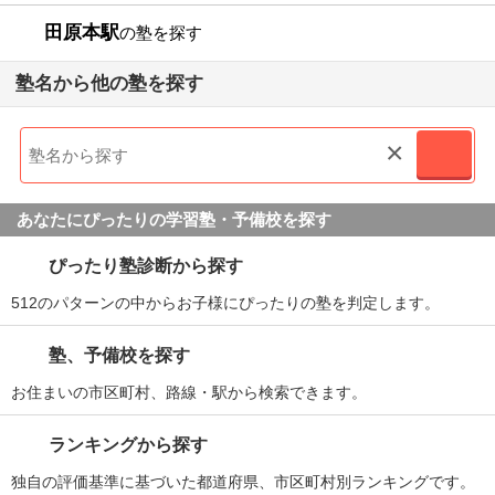
田原本駅
の塾を探す
塾名から他の塾を探す
×
あなたにぴったりの学習塾・予備校を探す
ぴったり塾診断から探す
512のパターンの中からお子様にぴったりの塾を判定します。
塾、予備校を探す
お住まいの市区町村、路線・駅から検索できます。
ランキングから探す
独自の評価基準に基づいた都道府県、市区町村別ランキングです。