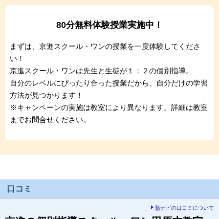
80分無料体験授業実施中！
まずは、京進スクール・ワンの授業を一度体験してくださ
い！
京進スクール・ワンは先生と生徒が１：２の個別指導。
自分のレベルにぴったり合った授業だから、自分だけの学習
方法が見つかります！
※キャンペーンの実施は教室により異なります。詳細は教室
までお問合せください。
口コミ
塾ナビの口コミについて