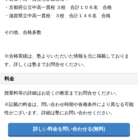
・京都府公立中高一貫校 ３校 合計１０６名 合格
・滋賀県立中高一貫校 ３校 合計１４６名 合格
その他、合格多数
※合格実績は、塾よりいただいた情報を元に掲載しておりま
す。詳しくは塾までお問合せください。
料金
授業料等の詳細はお近くの教室までお問合せください。
※記載の料金は、問い合わせ時期や各種条件により異なる可能
性がございます。詳細は塾にお問い合わせください。
詳しい料金を問い合わせる(無料)