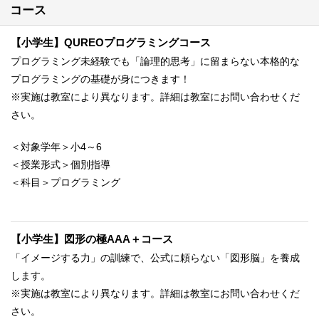
コース
【小学生】QUREOプログラミングコース
プログラミング未経験でも「論理的思考」に留まらない本格的な
プログラミングの基礎が⾝につきます！
※実施は教室により異なります。詳細は教室にお問い合わせくだ
さい。
＜対象学年＞小4～6
＜授業形式＞個別指導
＜科目＞プログラミング
【小学生】図形の極AAA＋コース
「イメージする力」の訓練で、公式に頼らない「図形脳」を養成
します。
※実施は教室により異なります。詳細は教室にお問い合わせくだ
さい。