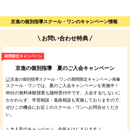
京進の個別指導スクール・ワンのキャンペーン情報
お問い合わせ特典
期間限定キャンペーン
京進の個別指導 夏のご入会キャンペーン
スクール・ワンでは、夏のご入会キャンペーンを実施中！
80分の無料体験授業も随時受付中です。入会する/しないに
かかわらず、学習相談・進路相談も実施しておりますので、
ぜひこの機会にお近くのスクール・ワンへお問合せくださ
い。
＼大人気のキャンペーン、今年もはじまります／