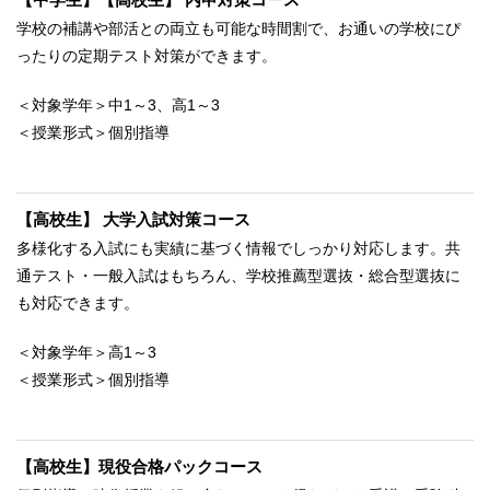
学校の補講や部活との両立も可能な時間割で、お通いの学校にぴ
ったりの定期テスト対策ができます。
＜対象学年＞中1～3、高1～3
＜授業形式＞個別指導
【高校生】 大学入試対策コース
多様化する入試にも実績に基づく情報でしっかり対応します。共
通テスト・一般入試はもちろん、学校推薦型選抜・総合型選抜に
も対応できます。
＜対象学年＞高1～3
＜授業形式＞個別指導
【高校生】現役合格パックコース