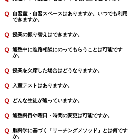
自習室・自習スペースはありますか。いつでも利用
できますか。
授業の振り替えはできますか。
通塾中に進路相談にのってもらうことは可能です
か。
授業を欠席した場合はどうなりますか。
入室テストはありますか。
どんな生徒が通っていますか。
通塾科目や曜日・時間の変更は可能ですか。
脳科学に基づく「リーチングメソッド」とは何です
か。