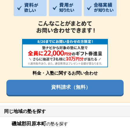
料金・入塾に関するお問い合わせ
資料請求（無料）
同じ地域の塾を探す
磯城郡田原本町
の塾を探す