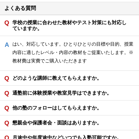
よくある質問
学校の授業に合わせた教材やテスト対策にも対応し
ていますか。
はい、対応しています。ひとりひとりの目標や目的、授業
内容に適したレベル・内容の教材をご提案いたします。※
教材費は実費でご購入いただきます
どのような講師に教えてもらえますか。
通塾前に体験授業や教室見学はできますか。
他の塾のフォローはしてもらえますか。
懇親会や保護者会・面談はありますか。
月途中や年度途中などいつでも入塾可能ですか。