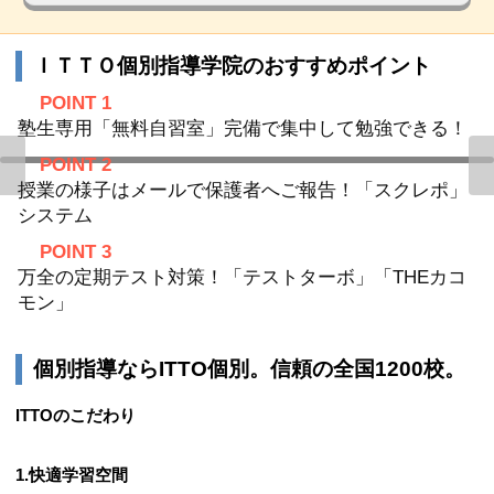
ＩＴＴＯ個別指導学院のおすすめポイント
POINT 1
塾生専用「無料自習室」完備で集中して勉強できる！
POINT 2
授業の様子はメールで保護者へご報告！「スクレポ」
システム
POINT 3
万全の定期テスト対策！「テストターボ」「THEカコ
モン」
個別指導ならITTO個別。信頼の全国1200校。
ITTOのこだわり
1.快適学習空間