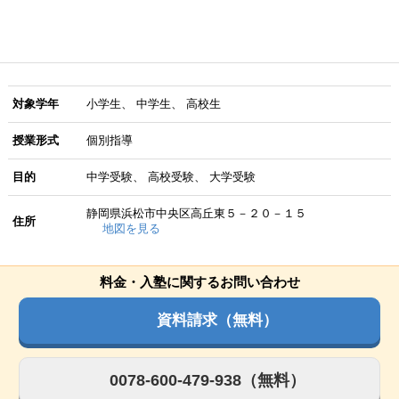
対象学年
小学生
中学生
高校生
授業形式
個別指導
目的
中学受験
高校受験
大学受験
静岡県浜松市中央区高丘東５－２０－１５
住所
地図を見る
料金・入塾に関するお問い合わせ
資料請求（無料）
0078-600-479-938（無料）