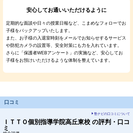
安心してお通いいただけるように
定期的な面談や日々の授業日報など、こまめなフォローでお
子様をバックアップいたします。
また、お子様の入退室時刻をメールでお知らせするサービス
や防犯カメラの設置等、安全対策にも力を入れています。
さらに「保護者WEBアンケート」の実施など、安心してお
6/6
子様をお預けいただけるような体制を整えています。
口コミ
塾ナビの口コミについて
ＩＴＴＯ個別指導学院
高丘東校
の評判・口コ
ミ