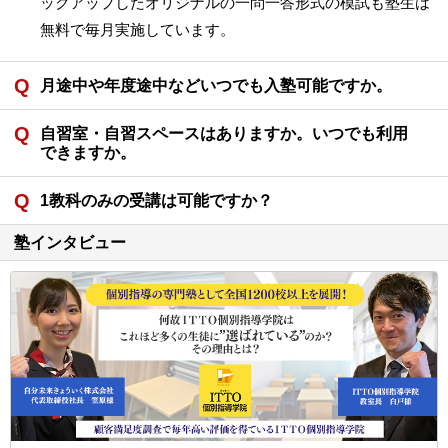
ックアップしたオリジナルの一問一答形式の模試も塾生は
無料で毎月実施しています。
月途中や年度途中などいつでも入塾可能ですか。
自習室・自習スペースはありますか。いつでも利用
できますか。
1教科のみの受講は可能ですか？
塾インタビュー