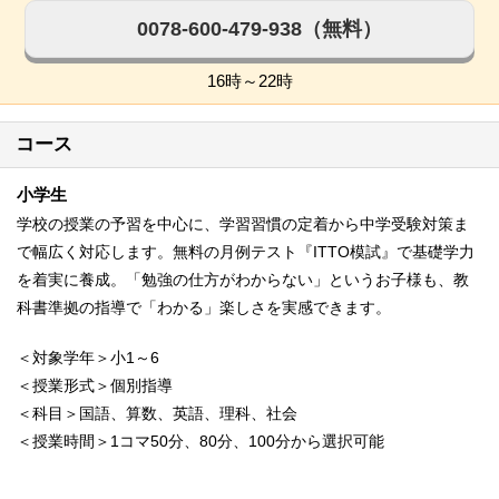
0078-600-479-938（無料）
16時～22時
コース
小学生
学校の授業の予習を中心に、学習習慣の定着から中学受験対策ま
で幅広く対応します。無料の月例テスト『ITTO模試』で基礎学力
を着実に養成。「勉強の仕方がわからない」というお子様も、教
科書準拠の指導で「わかる」楽しさを実感できます。
＜対象学年＞小1～6
＜授業形式＞個別指導
＜科目＞国語、算数、英語、理科、社会
＜授業時間＞1コマ50分、80分、100分から選択可能