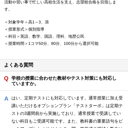
活動や習い事で忙しい高校生活を支え、志望校合格を目指しま
す。
＜対象学年＞高1～3、浪
＜授業形式＞個別指導
＜科目＞英語、数学、国語、理科、地歴公民
＜授業時間＞1コマ50分、80分、100分から選択可能
よくある質問
学校の授業に合わせた教材やテスト対策にも対応し
ていますか。
はい、定期テストにも対応しています。通常授業に加え受
講いただけるオプションプラン「テストターボ」は定期テ
ストの3週間前から実施しており、通常授業で受講してい
ない科目もご受講可能です。また、教科書の重要語句をピ