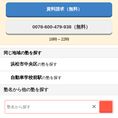
資料請求（無料）
0078-600-479-938（無料）
16時～22時
同じ地域の塾を探す
浜松市中央区
の塾を探す
自動車学校前駅
の塾を探す
塾名から他の塾を探す
×