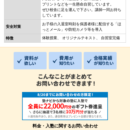
プリントなどを一生懸命自習しています。
ぜひ校舎に足を運んで下さい。講師一同お待ち
しています。
お子様の入退室時刻を保護者様に配信する「ほ
安全対策
っとメール」や防犯カメラ等を導入
体験授業
オリジナルテキスト
自習室完備
特徴
料金・入塾に関するお問い合わせ