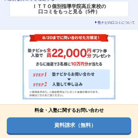
ＩＴＴＯ個別指導学院高丘東校の
口コミをもっと見る（5件）
塾ナビの口コミについて
料金・入塾に関するお問い合わせ
資料請求（無料）