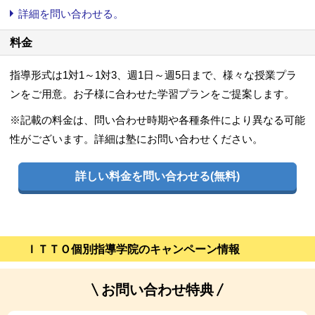
詳細を問い合わせる。
3/6
料金
指導形式は1対1～1対3、週1日～週5日まで、様々な授業プラ
ンをご用意。お子様に合わせた学習プランをご提案します。
※記載の料金は、問い合わせ時期や各種条件により異なる可能
性がございます。詳細は塾にお問い合わせください。
4/6
詳しい料金を問い合わせる(無料)
ＩＴＴＯ個別指導学院のキャンペーン情報
お問い合わせ特典
5/6