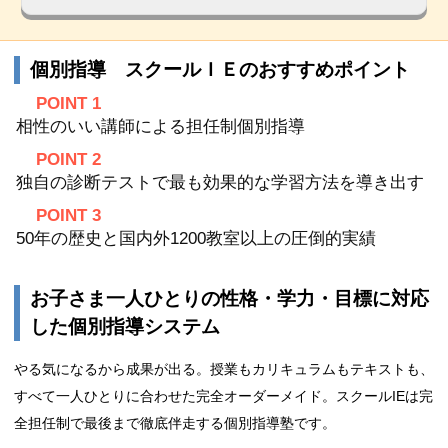
個別指導 スクールＩＥのおすすめポイント
POINT 1
相性のいい講師による担任制個別指導
POINT 2
独自の診断テストで最も効果的な学習方法を導き出す
POINT 3
50年の歴史と国内外1200教室以上の圧倒的実績
お子さま一人ひとりの性格・学力・目標に対応
した個別指導システム
やる気になるから成果が出る。授業もカリキュラムもテキストも、
すべて一人ひとりに合わせた完全オーダーメイド。スクールIEは完
全担任制で最後まで徹底伴⾛する個別指導塾です。