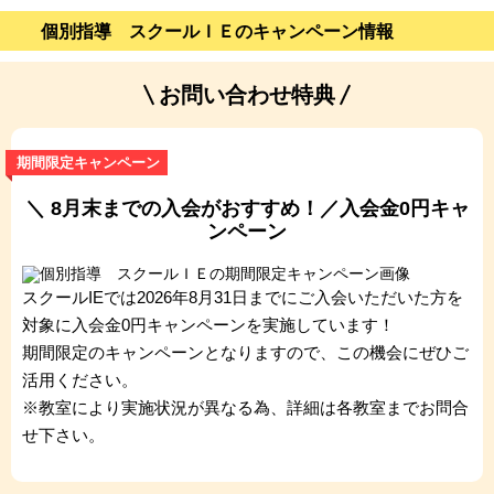
個別指導 スクールＩＥのキャンペーン情報
お問い合わせ特典
期間限定キャンペーン
＼ 8月末までの入会がおすすめ！／入会金0円キャ
ンペーン
スクールIEでは2026年8月31日までにご入会いただいた方を
対象に入会金0円キャンペーンを実施しています！
期間限定のキャンペーンとなりますので、この機会にぜひご
活用ください。
※教室により実施状況が異なる為、詳細は各教室までお問合
せ下さい。