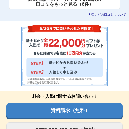
口コミをもっと見る（6件）
塾ナビの口コミについて
料金・入塾に関するお問い合わせ
資料請求（無料）