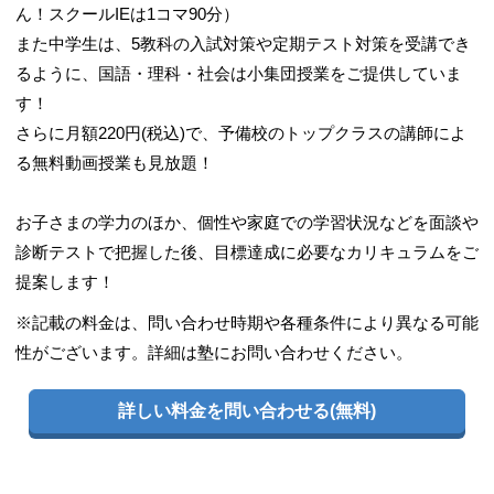
ん！スクールIEは1コマ90分）
また中学生は、5教科の入試対策や定期テスト対策を受講でき
るように、国語・理科・社会は小集団授業をご提供していま
す！
さらに月額220円(税込)で、予備校のトップクラスの講師によ
る無料動画授業も見放題！
お子さまの学力のほか、個性や家庭での学習状況などを面談や
診断テストで把握した後、目標達成に必要なカリキュラムをご
提案します！
※記載の料金は、問い合わせ時期や各種条件により異なる可能
性がございます。詳細は塾にお問い合わせください。
詳しい料金を問い合わせる(無料)