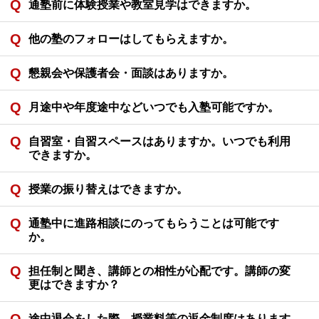
通塾前に体験授業や教室見学はできますか。
他の塾のフォローはしてもらえますか。
懇親会や保護者会・面談はありますか。
月途中や年度途中などいつでも入塾可能ですか。
自習室・自習スペースはありますか。いつでも利用
できますか。
授業の振り替えはできますか。
通塾中に進路相談にのってもらうことは可能です
か。
担任制と聞き、講師との相性が心配です。講師の変
更はできますか？
途中退会をした際、授業料等の返金制度はあります