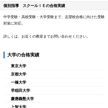
個別指導 スクールＩＥの合格実績
中学受験・高校受験・大学受験まで、志望校合格に向けた受験
対策に対応。
詳しくは、お近くの教室までお問い合わせください。
大学の合格実績
東京大学
京都大学
一橋大学
早稲田大学
慶應義塾大学
上智大学