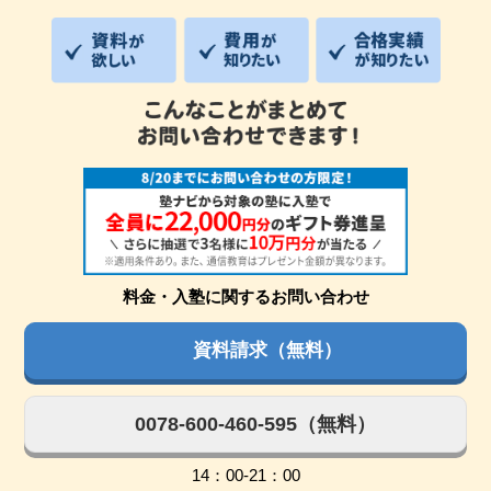
料金・入塾に関するお問い合わせ
資料請求（無料）
0078-600-460-595（無料）
14：00-21：00