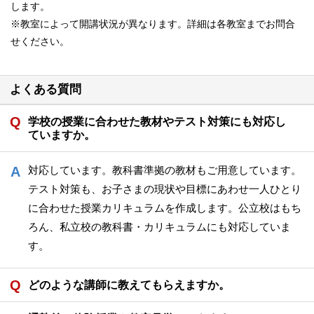
します。
※教室によって開講状況が異なります。詳細は各教室までお問合
せください。
よくある質問
学校の授業に合わせた教材やテスト対策にも対応し
ていますか。
対応しています。教科書準拠の教材もご用意しています。
テスト対策も、お子さまの現状や目標にあわせ一人ひとり
に合わせた授業カリキュラムを作成します。公立校はもち
ろん、私立校の教科書・カリキュラムにも対応していま
す。
どのような講師に教えてもらえますか。