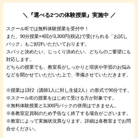
＼『選べる2つの体験授業』実施中 ／
スクールIEでは無料体験授業を受付中！
また、90分授業×4回が3,300円(税込)で受けられる「お試し
パック」もご好評いただいております。
スパッと決めたい、じっくり決めたい、どちらのご要望にも
対応します。
どちらの授業でも、教室長がしっかりと現状や学習のお悩み
などを聞かせていただいた上で、準備させていただきます。
※授業は1対2（講師1人に対し生徒2人）の形式で90分です。
※スクールIEの授業をはじめて受ける方が対象です。
※無料体験授業と3,300円パックの併用はできません。
※各教室定員制のため予告なく終了する場合がございます。
※教室によって実施状況異なります。詳細は各教室までお問
合せください。